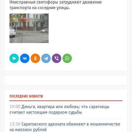
Неисправные светофоры затрудняют движение
транспорта на соседние улицы.
ПОСЛЕДНИЕ НОВОСТИ
15:00
Деньги, квартира или любовь: что саратовцы
считают настоящим подарком судьбы
13:30
Саратовского адвоката обвиняют в мошенничестве
на миллион рублей