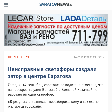
ПРОИСШЕСТВИЯ
14 сентября 2021 09:55
Неисправные светофоры создали
затор в центре Саратова
Сегодня, 14 сентября, саратовские водители отметили, что
на перекрестке улиц Вольской и Большой Казачьей не
работает ни один светофор.
«В результате возникает неразбериха, кому и как ехать», -
жалуются горожане.