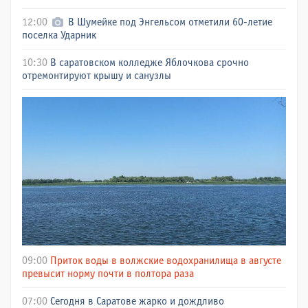
12:00
В Шумейке под Энгельсом отметили 60-летие
поселка Ударник
10:30
В саратовском колледже Яблочкова срочно
отремонтируют крышу и санузлы
09:00
Приток воды в волжские водохранилища в августе
превысит норму почти в полтора раза
07:00
Сегодня в Саратове жарко и дождливо