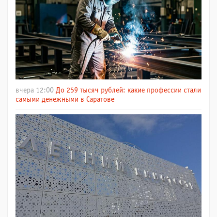
вчера 12:00
До 259 тысяч рублей: какие профессии стали
самыми денежными в Саратове