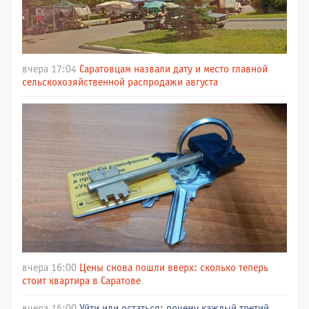
вчера 17:04
Саратовцам назвали дату и место главной
сельскохозяйственной распродажи августа
вчера 16:00
Цены снова пошли вверх: сколько теперь
стоит квартира в Саратове
вчера 15:00
Уйти или остаться: почему каждый третий