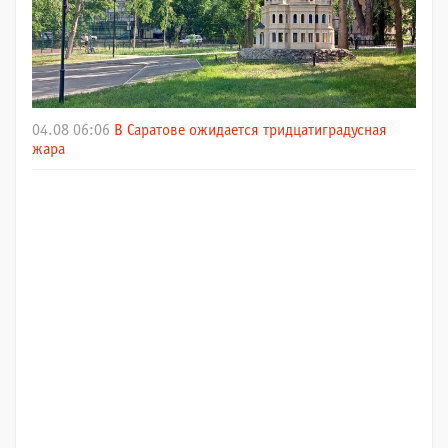
04.08 06:06
В Саратове ожидается тридцатиградусная
жара