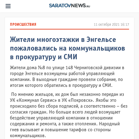
ПРОИСШЕСТВИЯ
11 октября 2021 16:17
Жители многоэтажки в Энгельсе
пожаловались на коммунальщиков
в прокуратуру и СМИ
Жители дома №8 по улице 148 Черниговской дивизии в
городе Энгельсе возмущены работой управляющей
компании. В выходные граждане провели собрание, по
итогам которого обратились в прокуратуру и СМИ.
По мнению жильцов, их дом был незаконно передан из
УК «Коммунал Сервис» в УК «Покровск». Якобы это
происходило без сбора подписей, а соответственно – без
согласия граждан. Но больше всего людей возмущает
бездействие управляющей компании в отношении
содержания и ремонта, а также отопления. Народный
гнев вызывает и повышение тарифов со стороны
коммунальщиков.