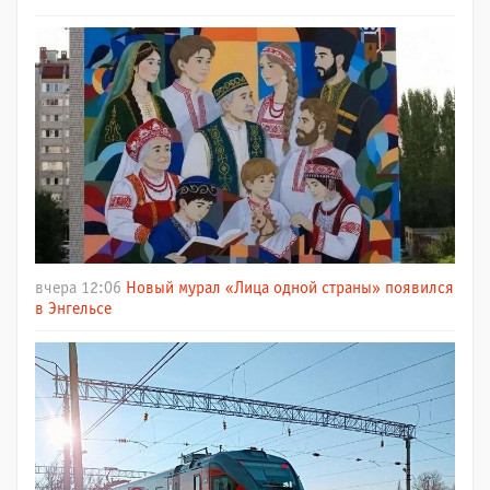
вчера 12:06
Новый мурал «Лица одной страны» появился
в Энгельсе