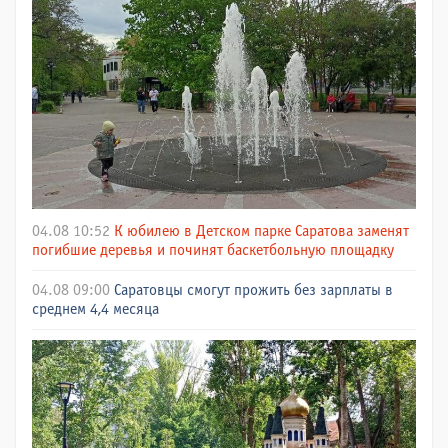
04.08 10:52
К юбилею в Детском парке Саратова заменят
погибшие деревья и починят баскетбольную площадку
04.08 09:00
Саратовцы смогут прожить без зарплаты в
среднем 4,4 месяца