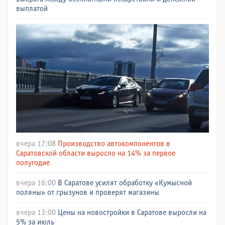
выплатой
вчера 17:08
Производство автокомпонентов в
Саратовской области выросло на 14% за первое
полугодие
вчера 16:00
В Саратове усилят обработку «Кумысной
поляны» от грызунов и проверят магазины
вчера 13:00
Цены на новостройки в Саратове выросли на
5% за июль