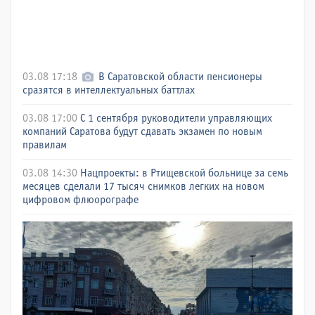
03.08 17:18
В Саратовской области пенсионеры
сразятся в интеллектуальных баттлах
03.08 17:00
С 1 сентября руководители управляющих
компаний Саратова будут сдавать экзамен по новым
правилам
03.08 14:30
Нацпроекты: в Ртищевской больнице за семь
месяцев сделали 17 тысяч снимков легких на новом
цифровом флюорографе