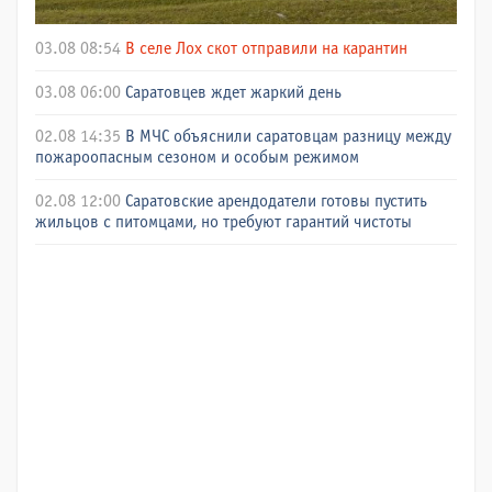
03.08 08:54
В селе Лох скот отправили на карантин
03.08 06:00
Саратовцев ждет жаркий день
02.08 14:35
В МЧС объяснили саратовцам разницу между
пожароопасным сезоном и особым режимом
02.08 12:00
Саратовские арендодатели готовы пустить
жильцов с питомцами, но требуют гарантий чистоты