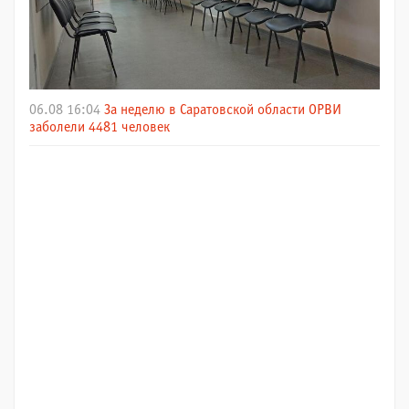
06.08 16:04
За неделю в Саратовской области ОРВИ
заболели 4481 человек