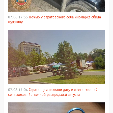
07.08 17:55
Ночью у саратовского села иномарка сбила
мужчину
07.08 17:04
Саратовцам назвали дату и место главной
сельскохозяйственной распродажи августа