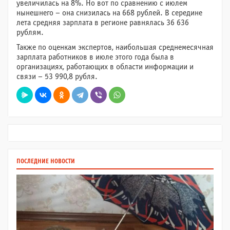
увеличилась на 8%. Но вот по сравнению с июлем
нынешнего – она снизилась на 668 рублей. В середине
лета средняя зарплата в регионе равнялась 36 636
рублям.
Также по оценкам экспертов, наибольшая среднемесячная
зарплата работников в июле этого года была в
организациях, работающих в области информации и
связи – 53 990,8 рубля.
ПОСЛЕДНИЕ НОВОСТИ