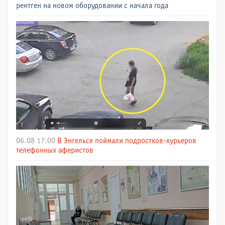
рентген на новом оборудовании с начала года
06.08 17:00
В Энгельсе поймали подростков-курьеров
телефонных аферистов