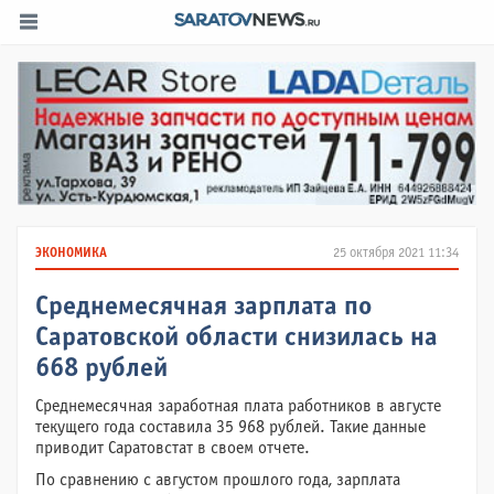
ЭКОНОМИКА
25 октября 2021 11:34
Среднемесячная зарплата по
Саратовской области снизилась на
668 рублей
Среднемесячная заработная плата работников в августе
текущего года составила 35 968 рублей. Такие данные
приводит Саратовстат в своем отчете.
По сравнению с августом прошлого года, зарплата