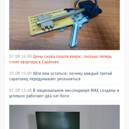
07.08 16:00
Цены снова пошли вверх: сколько теперь
стоит квартира в Саратове
07.08 15:00
Уйти или остаться: почему каждый третий
саратовец передумывает увольняться
07.08 13:48
В национальном мессенджере МАХ созданы и
успешно работают два чат-бота