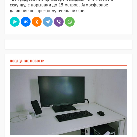
секунду, с порывами до 15 метров. Атмосферное
давление по-прежнему очень низкое.
ПОСЛЕДНИЕ НОВОСТИ