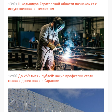
13:01
Школьников Саратовской области познакомят с
искусственным интеллектом
12:00
До 259 тысяч рублей: какие профессии стали
самыми денежными в Саратове