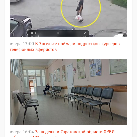
вчера 17:00
В Энгельсе поймали подростков-курьеров
телефонных аферистов
вчера 16:04
За неделю в Саратовской области ОРВИ