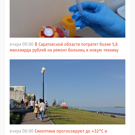
вчера 09:00
В Саратовской области потратят более 5,6
миллиарда рублей на ремонт больниц и новую технику
вчера 06:00
Синоптики прогнозируют до +32°C и