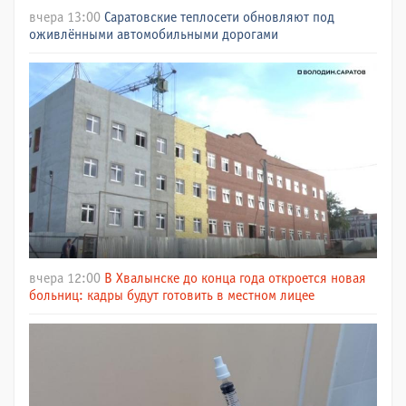
вчера 13:00
Саратовские теплосети обновляют под
оживлёнными автомобильными дорогами
вчера 12:00
В Хвалынске до конца года откроется новая
больниц: кадры будут готовить в местном лицее