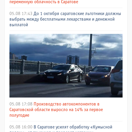
переменную облачность в Саратове
05.08 17:43
До 1 октября саратовские льготники должны
выбрать между бесплатными лекарствами и денежной
выплатой
05.08 17:08
Производство автокомпонентов в
Саратовской области выросло на 14% за первое
полугодие
05.08 16:00
В Саратове усилят обработку «Кумысной