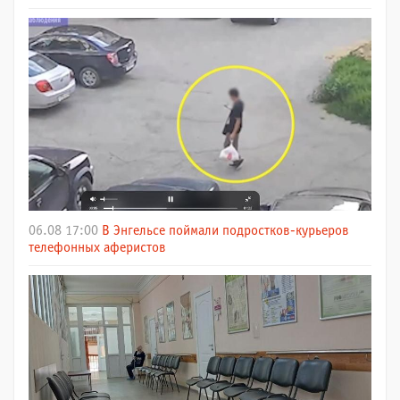
06.08 17:00
В Энгельсе поймали подростков-курьеров
телефонных аферистов