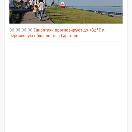
06.08 06:00
Синоптики прогнозируют до +32°C и
переменную облачность в Саратове