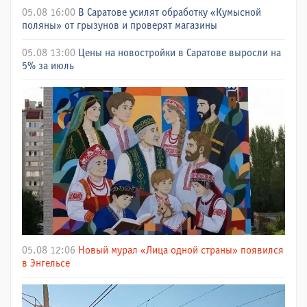
05.08 16:00
В Саратове усилят обработку «Кумысной
поляны» от грызунов и проверят магазины
05.08 13:00
Цены на новостройки в Саратове выросли на
5% за июль
05.08 12:06
Новый мурал «Лица одной страны» появился
в Энгельсе