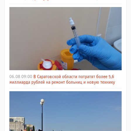
06.08 09:00
В Саратовской области потратят более 5,6
миллиарда рублей на ремонт больниц и новую технику