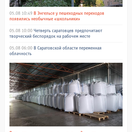
05.08 10:49
В Энгельсе у пешеходных переходов
появились необычные «школьники»
05.08 10:00
Четверть саратовцев предпочитают
творческий беспорядок на рабочем месте
05.08 06:00
В Саратовской области переменная
облачность