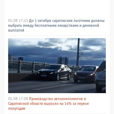
05.08 17:43
До 1 октября саратовские льготники должны
выбрать между бесплатными лекарствами и денежной
выплатой
05.08 17:08
Производство автокомпонентов в
Саратовской области выросло на 14% за первое
полугодие