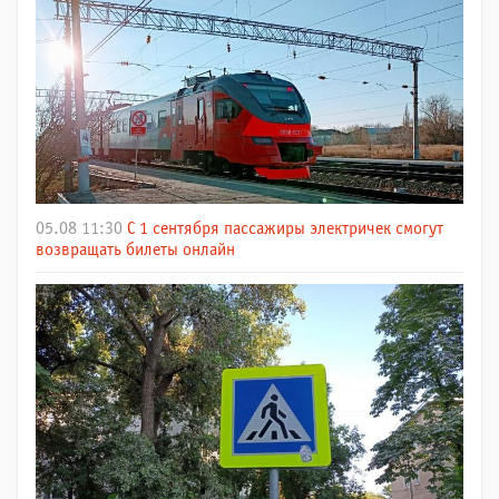
05.08 11:30
С 1 сентября пассажиры электричек смогут
возвращать билеты онлайн