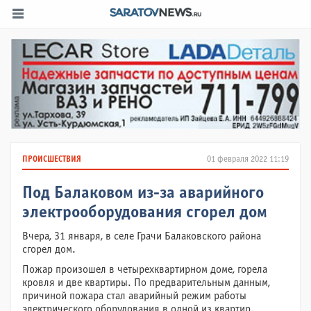
ПРОИСШЕСТВИЯ
01 февраля 2022 11:19
Под Балаковом из-за аварийного
электрооборудования сгорел дом
Вчера, 31 января, в селе Грачи Балаковского района
сгорел дом.
Пожар произошел в четырехквартирном доме, горела
кровля и две квартиры. По предварительным данным,
причиной пожара стал аварийный режим работы
электрического оборудования в одной из квартир.