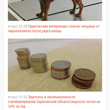
вчера 12:28
Саратовские ветеринары спасли чихуахуа от
пироплазмоза после укуса клеща
вчера 11:14
Зарплаты в промышленности
стройматериалов Саратовской области выросли почти на
14% за год