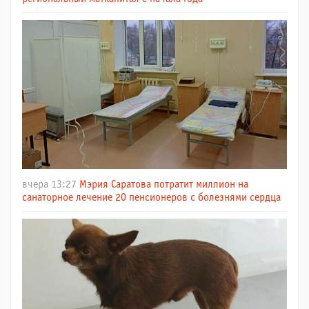
вчера 13:27
Мэрия Саратова потратит миллион на
санаторное лечение 20 пенсионеров с болезнями сердца