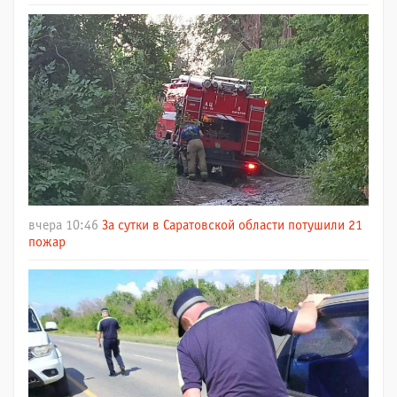
вчера 10:46
За сутки в Саратовской области потушили 21
пожар