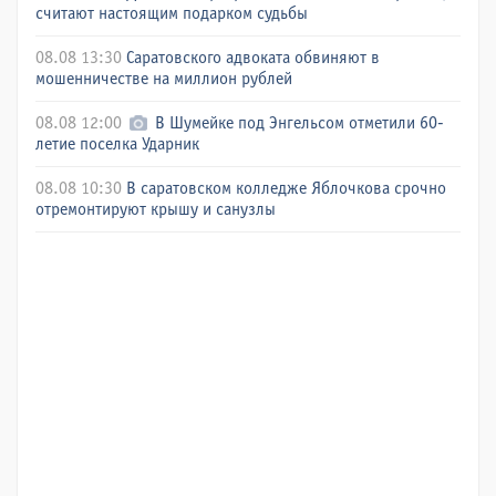
считают настоящим подарком судьбы
08.08 13:30
Саратовского адвоката обвиняют в
мошенничестве на миллион рублей
08.08 12:00
В Шумейке под Энгельсом отметили 60-
летие поселка Ударник
08.08 10:30
В саратовском колледже Яблочкова срочно
отремонтируют крышу и санузлы