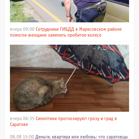
вчера 09:00
Сотрудники ГИБДД в Марксовском районе
помогли женщине заменить пробитое колесо
вчера 06:35
Синоптики прогнозируют грозу и град в
Саратове
08.08 15:00
Деньги, квартира или любовь: что саратовцы