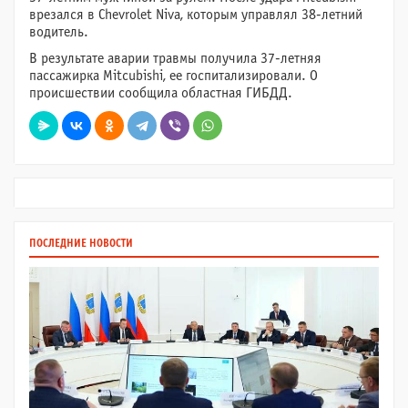
врезался в Chevrolet Niva, которым управлял 38-летний
водитель.
В результате аварии травмы получила 37-летняя
пассажирка Mitcubishi, ее госпитализировали. О
происшествии сообщила областная ГИБДД.
ПОСЛЕДНИЕ НОВОСТИ