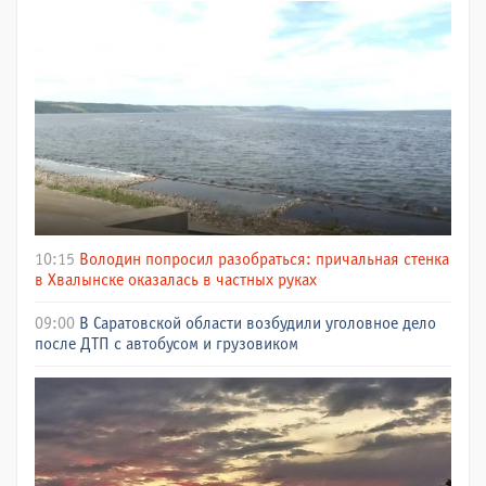
10:15
Володин попросил разобраться: причальная стенка
в Хвалынске оказалась в частных руках
09:00
В Саратовской области возбудили уголовное дело
после ДТП с автобусом и грузовиком