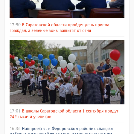
17:50
В Саратовской области пройдет день приема
граждан, а зеленые зоны защитят от огня
17:01
В школы Саратовской области 1 сентября придут
242 тысячи учеников
16:36
Нацпроекты: в Федоровском районе оснащают