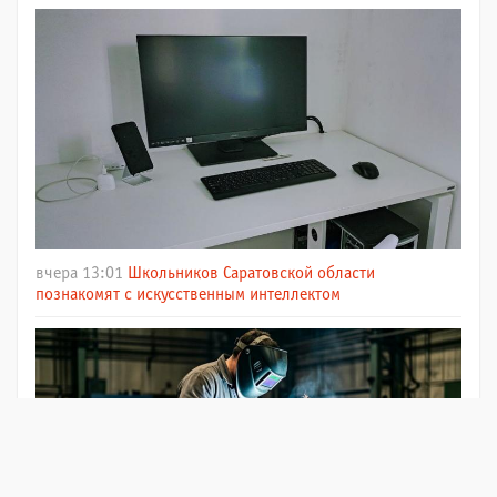
вчера 13:01
Школьников Саратовской области
познакомят с искусственным интеллектом