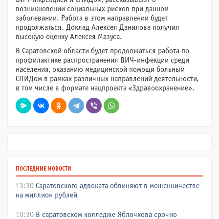
возникновении социальных рисков при данном
заболевании. Работа в этом направлении будет
продолжаться. Доклад Алексея Данилова получил
высокую оценку Алексея Мазуса.
В Саратовской области будет продолжаться работа по
профилактике распространения ВИЧ-инфекции среди
населения, оказанию медицинской помощи больным
СПИДом в рамках различных направлений деятельности,
в том числе в формате нацпроекта «Здравоохранение».
ПОСЛЕДНИЕ НОВОСТИ
13:30
Саратовского адвоката обвиняют в мошенничестве
на миллион рублей
10:30
В саратовском колледже Яблочкова срочно