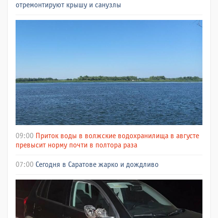
отремонтируют крышу и санузлы
09:00
Приток воды в волжские водохранилища в августе
превысит норму почти в полтора раза
07:00
Сегодня в Саратове жарко и дождливо