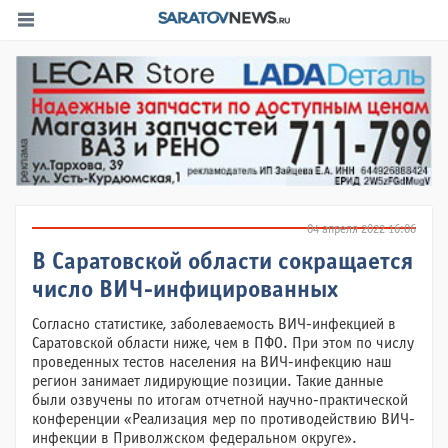
04 апреля 2022 16:06
В Саратовской области сокращается
число ВИЧ-инфицированных
Согласно статистике, заболеваемость ВИЧ-инфекцией в
Саратовской области ниже, чем в ПФО. При этом по числу
проведенных тестов населения на ВИЧ-инфекцию наш
регион занимает лидирующие позиции. Такие данные
были озвучены по итогам отчетной научно-практической
конференции «Реализация мер по противодействию ВИЧ-
инфекции в Приволжском федеральном округе».