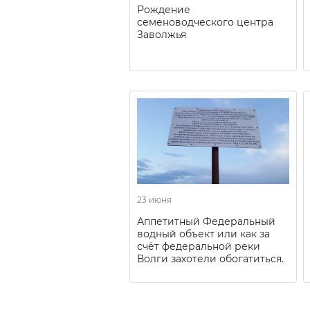
Рождение
семеноводческого центра
Заволжья
23 июня
Аппетитный Федеральный
водный объект или как за
счёт федеральной реки
Волги захотели обогатиться.