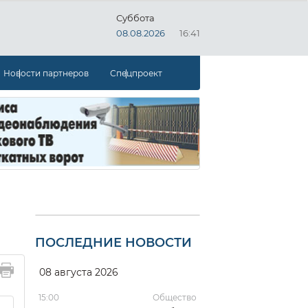
Суббота
08.08.2026
16:41
Новости партнеров
Спецпроект
ПОСЛЕДНИЕ НОВОСТИ
08 августа 2026
15:00
Общество