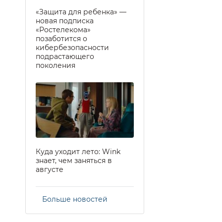
«Защита для ребенка» —
новая подписка
«Ростелекома»
позаботится о
кибербезопасности
подрастающего
поколения
Куда уходит лето: Wink
знает, чем заняться в
августе
Больше новостей