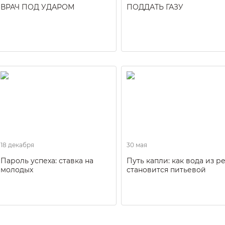
ВРАЧ ПОД УДАРОМ
ПОДДАТЬ ГАЗУ
18 декабря
30 мая
Пароль успеха: ставка на
Путь капли: как вода из р
молодых
становится питьевой