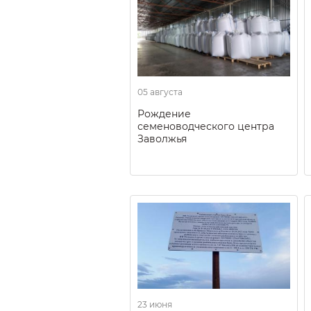
05 августа
Рождение
семеноводческого центра
Заволжья
23 июня