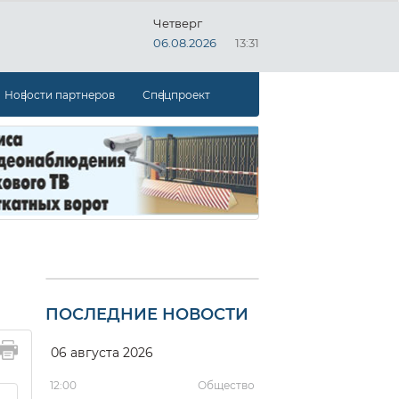
Четверг
06.08.2026
13:31
Новости партнеров
Спецпроект
ПОСЛЕДНИЕ НОВОСТИ
06 августа 2026
12:00
Общество