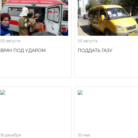
05 августа
05 августа
ВРАЧ ПОД УДАРОМ
ПОДДАТЬ ГАЗУ
18 декабря
30 мая