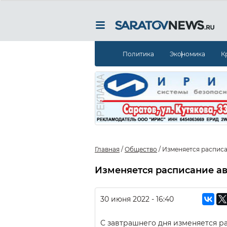
Политика
Экономика
К
Главная
/
Общество
/
Изменяется расписа
Изменяется расписание ав
30 июня 2022 - 16:40
С завтрашнего дня изменяется 