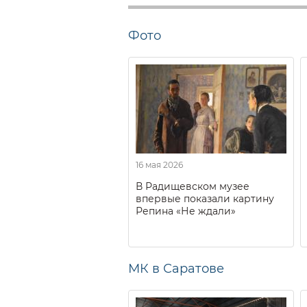
Фото
16 мая 2026
В Радищевском музее
впервые показали картину
Репина «Не ждали»
МК в Саратове