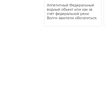
Аппетитный Федеральный
водный объект или как за
счёт федеральной реки
Волги захотели обогатиться.