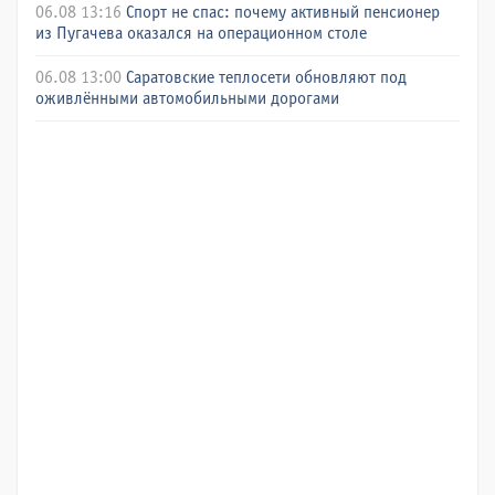
06.08 13:16
Спорт не спас: почему активный пенсионер
из Пугачева оказался на операционном столе
06.08 13:00
Саратовские теплосети обновляют под
оживлёнными автомобильными дорогами