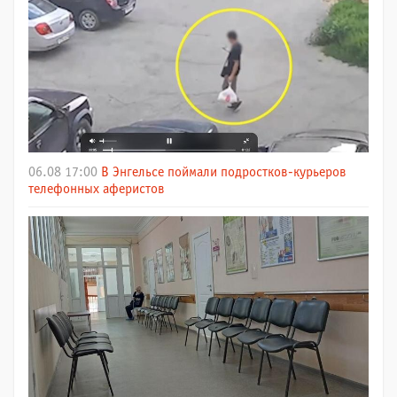
06.08 17:00
В Энгельсе поймали подростков-курьеров
телефонных аферистов