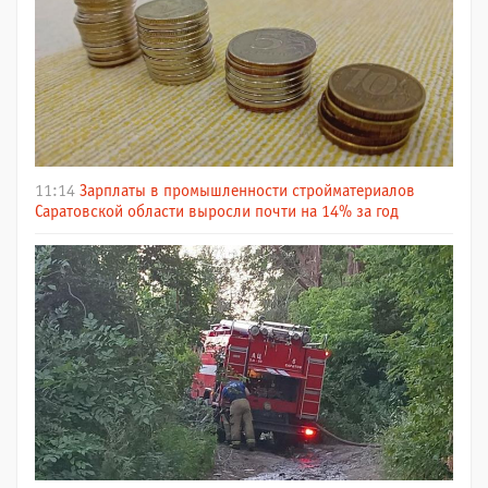
11:14
Зарплаты в промышленности стройматериалов
Саратовской области выросли почти на 14% за год