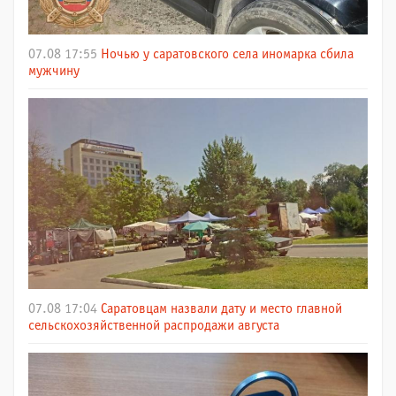
07.08 17:55
Ночью у саратовского села иномарка сбила
мужчину
07.08 17:04
Саратовцам назвали дату и место главной
сельскохозяйственной распродажи августа