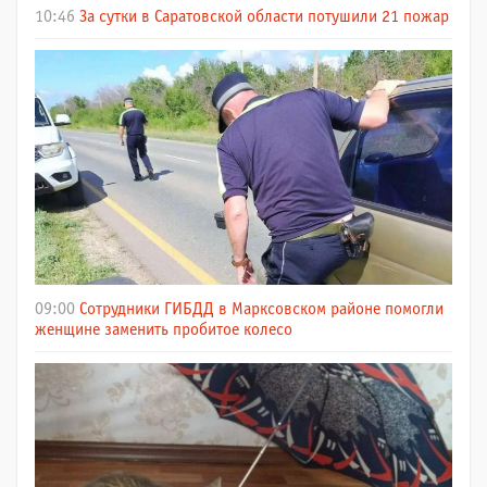
10:46
За сутки в Саратовской области потушили 21 пожар
09:00
Сотрудники ГИБДД в Марксовском районе помогли
женщине заменить пробитое колесо