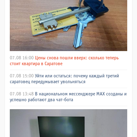
07.08 16:00
Цены снова пошли вверх: сколько теперь
стоит квартира в Саратове
07.08 15:00
Уйти или остаться: почему каждый третий
саратовец передумывает увольняться
07.08 13:48
В национальном мессенджере МАХ созданы и
успешно работают два чат-бота