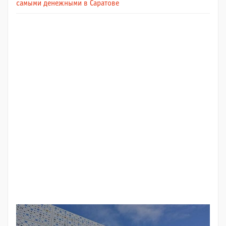
самыми денежными в Саратове