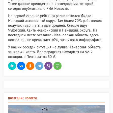
Такие данные приводятся в исследовании, который
сегодня опубликовало РИА Новости.
На первой строчке рейтинга расположился Ямало-
Ненецкий автономный округ. Там более 70% работников
получают зарплаты выше средней. Следом идут
Чукотский, Ханты-Мансийский и Ненецкий, округа. На
последнем месте оказалась Ивановская область, здесь
показатель не превышает 10%, значится в инфографике.
У наших соседей ситуация не лучше. Самарская область,
заняла 42 место. Волгоградская находится на 52-й
позиции, а Пенза аж на 60-й.
ПОСЛЕДНИЕ НОВОСТИ