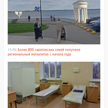
15:04
Более 800 саратовских семей получили
региональный маткапитал с начала года