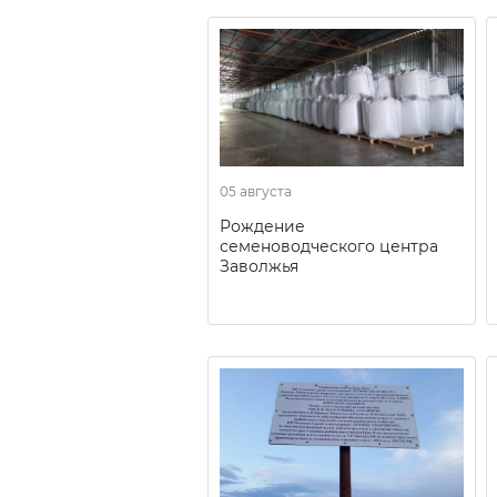
05 августа
Рождение
семеноводческого центра
Заволжья