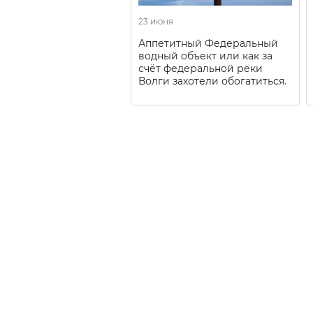
23 июня
Аппетитный Федеральный
водный объект или как за
счёт федеральной реки
Волги захотели обогатиться.