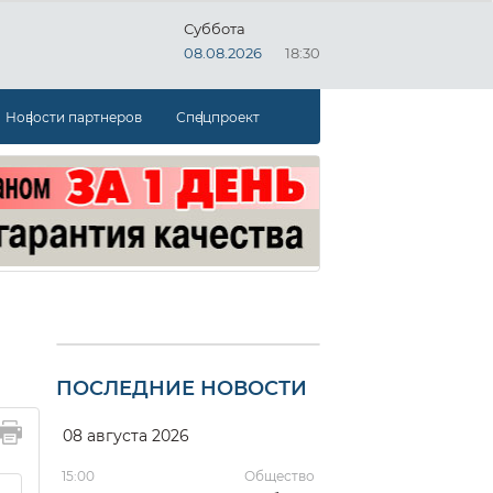
Суббота
08.08.2026
18:30
Новости партнеров
Спецпроект
ПОСЛЕДНИЕ НОВОСТИ
08 августа 2026
15:00
Общество