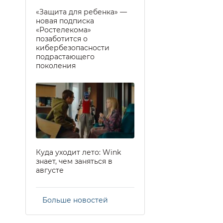
«Защита для ребенка» —
новая подписка
«Ростелекома»
позаботится о
кибербезопасности
подрастающего
поколения
Куда уходит лето: Wink
знает, чем заняться в
августе
Больше новостей