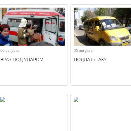
05 августа
05 августа
ВРАЧ ПОД УДАРОМ
ПОДДАТЬ ГАЗУ