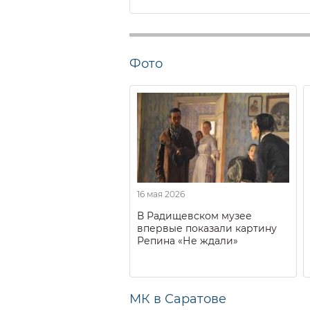
Фото
16 мая 2026
В Радищевском музее
впервые показали картину
Репина «Не ждали»
МК в Саратове