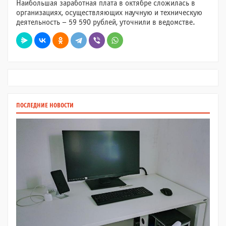
Наибольшая заработная плата в октябре сложилась в
организациях, осуществляющих научную и техническую
деятельность – 59 590 рублей, уточнили в ведомстве.
ПОСЛЕДНИЕ НОВОСТИ