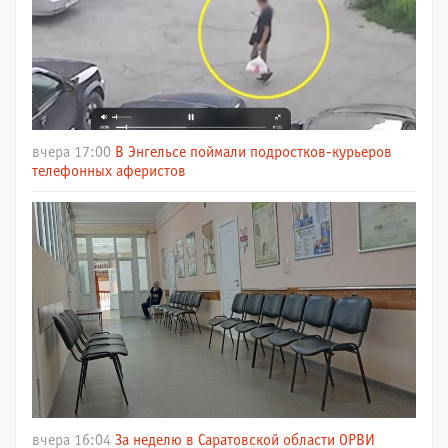
вчера 17:00
В Энгельсе поймали подростков-курьеров
телефонных аферистов
вчера 16:04
За неделю в Саратовской области ОРВИ