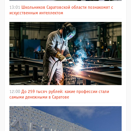
13:01
Школьников Саратовской области познакомят с
искусственным интеллектом
12:00
До 259 тысяч рублей: какие профессии стали
самыми денежными в Саратове