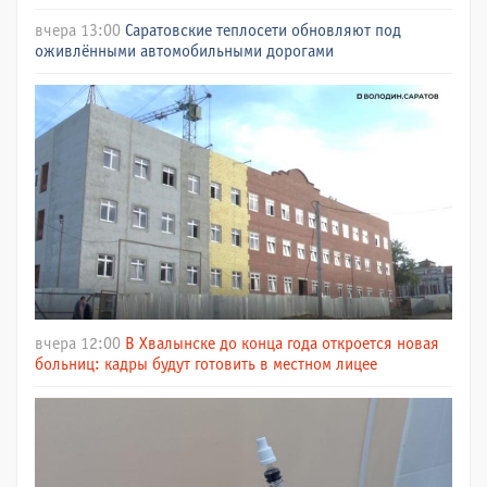
вчера 13:00
Саратовские теплосети обновляют под
оживлёнными автомобильными дорогами
вчера 12:00
В Хвалынске до конца года откроется новая
больниц: кадры будут готовить в местном лицее