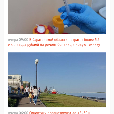
вчера 09:00
В Саратовской области потратят более 5,6
миллиарда рублей на ремонт больниц и новую технику
вчера 06:00
Синоптики прогнозируют до +32°C и