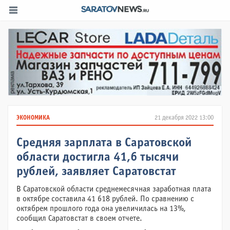
ЭКОНОМИКА
21 декабря 2022 13:00
Средняя зарплата в Саратовской
области достигла 41,6 тысячи
рублей, заявляет Саратовстат
В Саратовской области среднемесячная заработная плата
в октябре составила 41 618 рублей. По сравнению с
октябрем прошлого года она увеличилась на 13%,
сообщил Саратовстат в своем отчете.