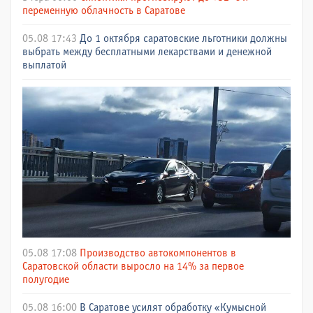
переменную облачность в Саратове
05.08 17:43
До 1 октября саратовские льготники должны
выбрать между бесплатными лекарствами и денежной
выплатой
05.08 17:08
Производство автокомпонентов в
Саратовской области выросло на 14% за первое
полугодие
05.08 16:00
В Саратове усилят обработку «Кумысной