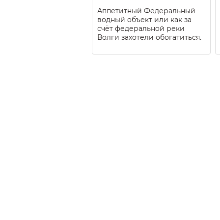
Аппетитный Федеральный
водный объект или как за
счёт федеральной реки
Волги захотели обогатиться.