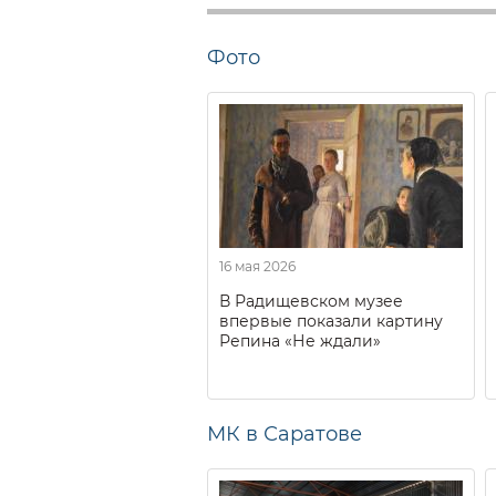
Фото
16 мая 2026
В Радищевском музее
впервые показали картину
Репина «Не ждали»
МК в Саратове