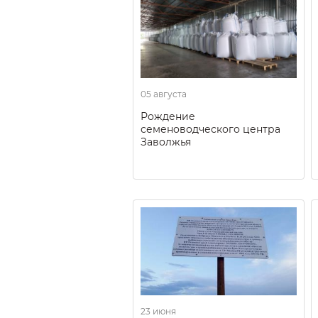
05 августа
Рождение
семеноводческого центра
Заволжья
23 июня