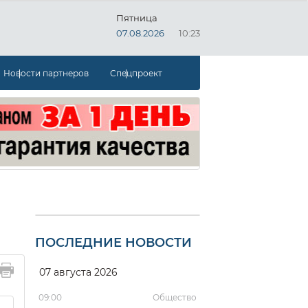
Пятница
07.08.2026
10:23
Новости партнеров
Спецпроект
ПОСЛЕДНИЕ НОВОСТИ
07 августа 2026
09:00
Общество