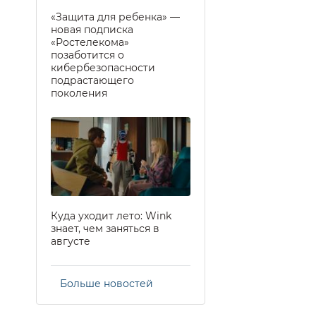
«Защита для ребенка» —
новая подписка
«Ростелекома»
позаботится о
кибербезопасности
подрастающего
поколения
Куда уходит лето: Wink
знает, чем заняться в
августе
Больше новостей