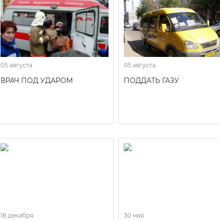
05 августа
05 августа
ВРАЧ ПОД УДАРОМ
ПОДДАТЬ ГАЗУ
18 декабря
30 мая