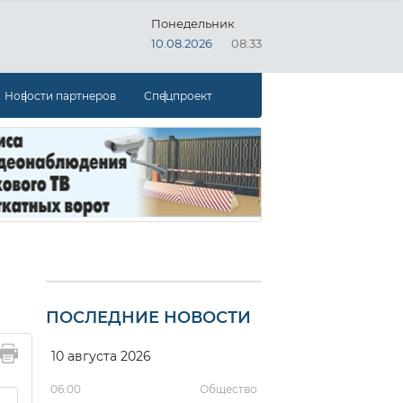
Понедельник
10.08.2026
08:33
Новости партнеров
Спецпроект
ПОСЛЕДНИЕ НОВОСТИ
10 августа 2026
06:00
Общество