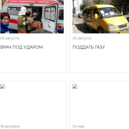
05 августа
05 августа
ВРАЧ ПОД УДАРОМ
ПОДДАТЬ ГАЗУ
18 декабря
30 мая