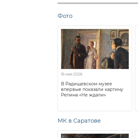
Фото
16 мая 2026
В Радищевском музее
впервые показали картину
Репина «Не ждали»
МК в Саратове