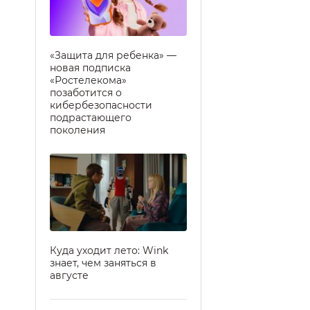
«Защита для ребенка» —
новая подписка
«Ростелекома»
позаботится о
кибербезопасности
подрастающего
поколения
Куда уходит лето: Wink
знает, чем заняться в
августе