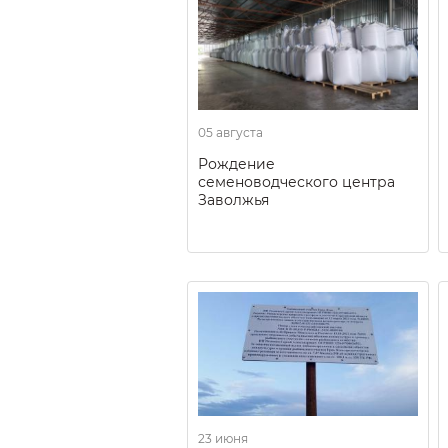
05 августа
Рождение
семеноводческого центра
Заволжья
23 июня