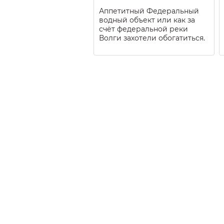
Аппетитный Федеральный
водный объект или как за
счёт федеральной реки
Волги захотели обогатиться.