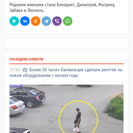
Редкими именами стали Бенедикт, Димитрий, Матрена,
Забава и Леонель.
ПОСЛЕДНИЕ НОВОСТИ
17:45
Более 36 тысяч балаковцев сделали рентген на
новом оборудовании с начала года