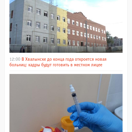
12:00
В Хвалынске до конца года откроется новая
больниц: кадры будут готовить в местном лицее