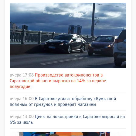
вчера 17:08
Производство автокомпонентов в
Саратовской области выросло на 14% за первое
полугодие
вчера 16:00
В Саратове усилят обработку «Кумысной
поляны» от грызунов и проверят магазины
вчера 13:00
Цены на новостройки в Саратове выросли на
5% за июль