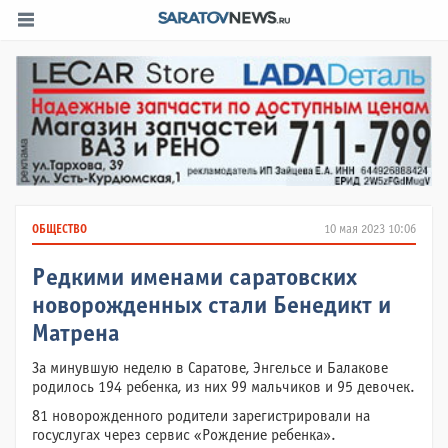
ОБЩЕСТВО
10 мая 2023 10:06
Редкими именами саратовских
новорожденных стали Бенедикт и
Матрена
За минувшую неделю в Саратове, Энгельсе и Балакове
родилось 194 ребенка, из них 99 мальчиков и 95 девочек.
81 новорожденного родители зарегистрировали на
госуслугах через сервис «Рождение ребенка».