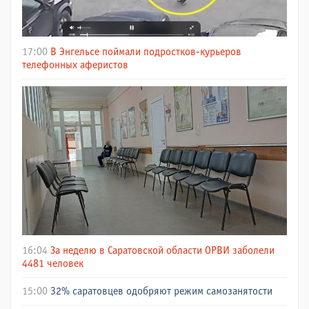
17:00
В Энгельсе поймали подростков-курьеров
телефонных аферистов
16:04
За неделю в Саратовской области ОРВИ заболели
4481 человек
15:00
32% саратовцев одобряют режим самозанятости