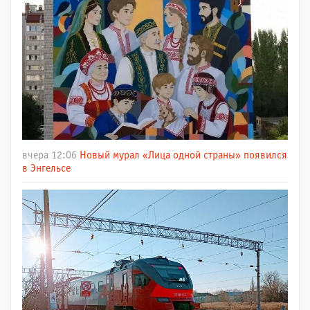
вчера 12:06
Новый мурал «Лица одной страны» появился
в Энгельсе