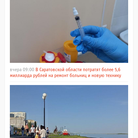
вчера 09:00
В Саратовской области потратят более 5,6
миллиарда рублей на ремонт больниц и новую технику