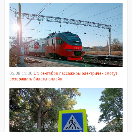
05.08 11:30
С 1 сентября пассажиры электричек смогут
возвращать билеты онлайн