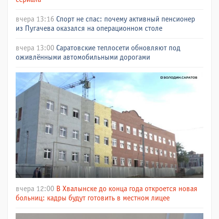
вчера 13:16
Спорт не спас: почему активный пенсионер
из Пугачева оказался на операционном столе
вчера 13:00
Саратовские теплосети обновляют под
оживлёнными автомобильными дорогами
вчера 12:00
В Хвалынске до конца года откроется новая
больниц: кадры будут готовить в местном лицее