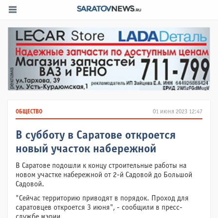
ОБЩЕСТВО
01 июня 2023 12:47
В субботу в Саратове откроется
новый участок набережной
В Саратове подошли к концу строительные работы на
новом участке набережной от 2-й Садовой до Большой
Садовой.
"Сейчас территорию приводят в порядок. Проход для
саратовцев откроется 3 июня", - сообщили в пресс-
службе мэрии.