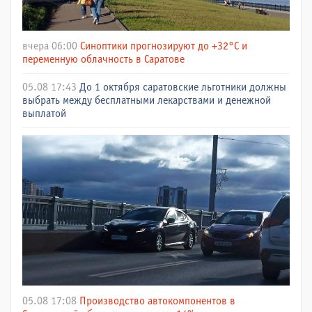
вчера 06:00
Синоптики прогнозируют до +32°C и
переменную облачность в Саратове
05.08 17:43
До 1 октября саратовские льготники должны
выбрать между бесплатными лекарствами и денежной
выплатой
05.08 17:08
Производство автокомпонентов в