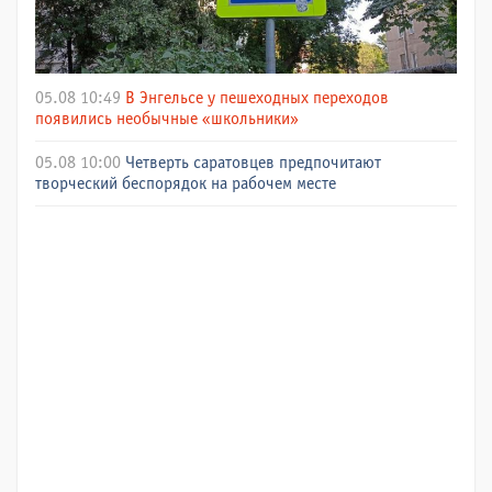
05.08 10:49
В Энгельсе у пешеходных переходов
появились необычные «школьники»
05.08 10:00
Четверть саратовцев предпочитают
творческий беспорядок на рабочем месте