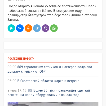
После открытия нового участка ее протяженность Новой
набережной составит 6,4 км. В следующем году
планируется благоустройство береговой линии в сторону
Затона.
ПОСЛЕДНИЕ НОВОСТИ
09:00
669 саратовских летчиков и шахтеров получают
доплату к пенсии от СФР
06:00
В Саратовской области жарко и ветрено
вчера 17:45
Более 36 тысяч балаковцев сделали
рентген на новом оборудовании с начала года