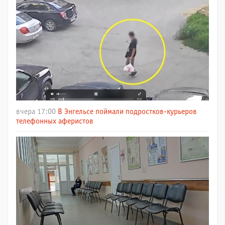
вчера 17:00
В Энгельсе поймали подростков-курьеров
телефонных аферистов