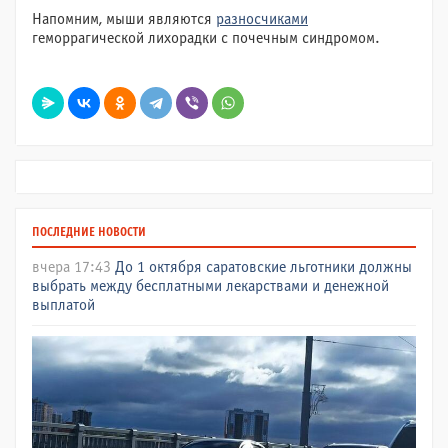
Напомним, мыши являются
разносчиками
геморрагической лихорадки с почечным синдромом.
ПОСЛЕДНИЕ НОВОСТИ
вчера 17:43
До 1 октября саратовские льготники должны
выбрать между бесплатными лекарствами и денежной
выплатой