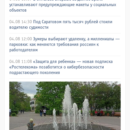
устанавливают предупреждающие макеты у социальных
объектов
04.08 14:30
Под Саратовом пять тысяч рублей стоили
водителю судимости
04.08 12:00
Зумеры выбирают удаленку, а миллениалы —
парковки: как меняются требования россиян к
работодателям
04.08 11:08
«Защита для ребенка» — новая подписка
«Ростелекома» позаботится о кибербезопасности
подрастающего поколения