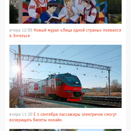
вчера 12:06
Новый мурал «Лица одной страны» появился
в Энгельсе
вчера 11:30
С 1 сентября пассажиры электричек смогут
возвращать билеты онлайн