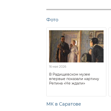
Фото
16 мая 2026
В Радищевском музее
впервые показали картину
Репина «Не ждали»
МК в Саратове