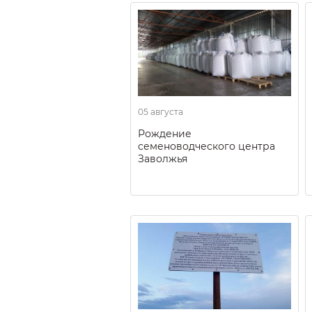
05 августа
Рождение
семеноводческого центра
Заволжья