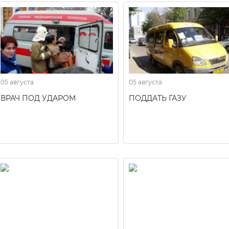
05 августа
05 августа
ВРАЧ ПОД УДАРОМ
ПОДДАТЬ ГАЗУ