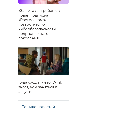
«Защита для ребенка» —
новая подписка
«Ростелекома»
позаботится о
кибербезопасности
подрастающего
поколения
Куда уходит лето: Wink
знает, чем заняться в
августе
Больше новостей