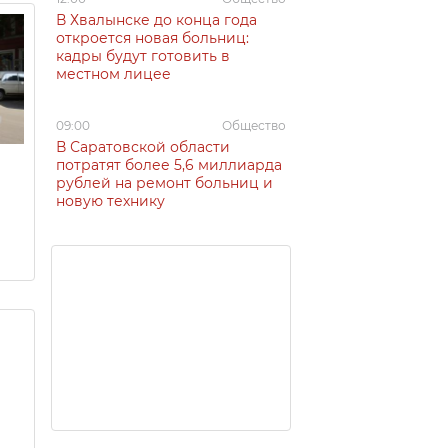
В Хвалынске до конца года
откроется новая больниц:
кадры будут готовить в
местном лицее
09:00
Общество
В Саратовской области
потратят более 5,6 миллиарда
рублей на ремонт больниц и
новую технику