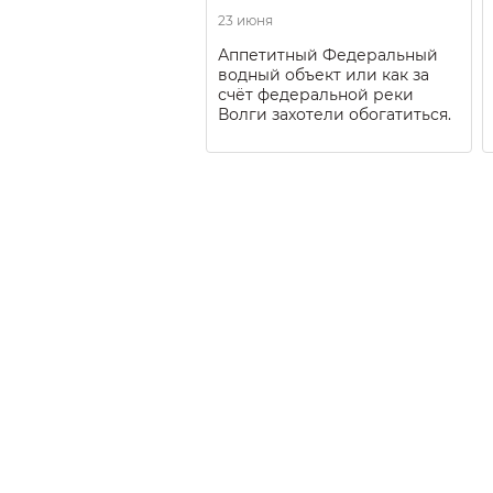
23 июня
Аппетитный Федеральный
водный объект или как за
счёт федеральной реки
Волги захотели обогатиться.