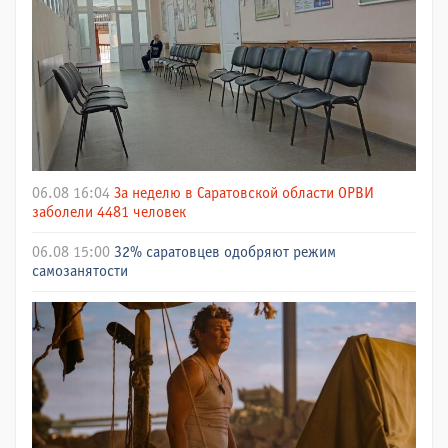
06.08 16:04
За неделю в Саратовской области ОРВИ
заболели 4481 человек
06.08 15:00
32% саратовцев одобряют режим
самозанятости