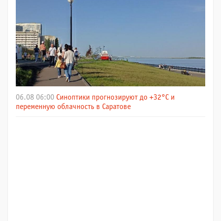
06.08 06:00
Синоптики прогнозируют до +32°C и
переменную облачность в Саратове