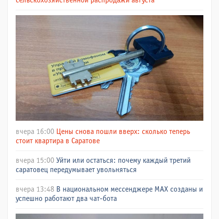
сельскохозяйственной распродажи августа
вчера 16:00
Цены снова пошли вверх: сколько теперь
стоит квартира в Саратове
вчера 15:00
Уйти или остаться: почему каждый третий
саратовец передумывает увольняться
вчера 13:48
В национальном мессенджере МАХ созданы и
успешно работают два чат-бота