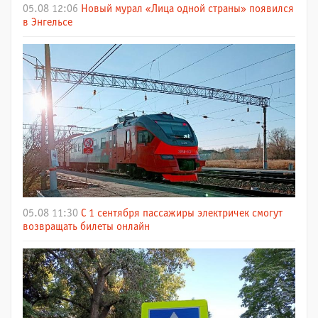
05.08 12:06
Новый мурал «Лица одной страны» появился
в Энгельсе
05.08 11:30
С 1 сентября пассажиры электричек смогут
возвращать билеты онлайн