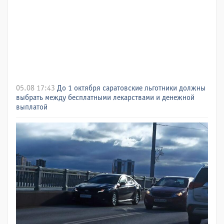
05.08 17:43
До 1 октября саратовские льготники должны
выбрать между бесплатными лекарствами и денежной
выплатой