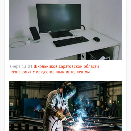
вчера 13:01
Школьников Саратовской области
познакомят с искусственным интеллектом