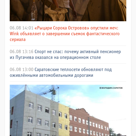
06.08 14:01
«Рыцари Сорока Островов» опустили меч:
Wink объявляет о завершении съемок фантастического
сериала
06.08 13:16
Спорт не спас: почему активный пенсионер
из Пугачева оказался на операционном столе
06.08 13:00
Саратовские теплосети обновляют под
оживлёнными автомобильными дорогами