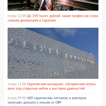
вчера 12:00
До 259 тысяч рублей: какие профессии стали
самыми денежными в Саратове
вчера 11:06
Саратовские выходные: «Гагаринские игры»,
кино под открытым небом и выставка древностей
вчера 09:00
669 саратовских летчиков и шахтеров
получают доплату к пенсии от СФР