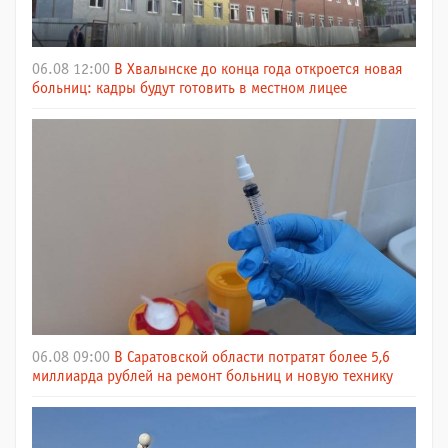
06.08 12:00
В Хвалынске до конца года откроется новая
больниц: кадры будут готовить в местном лицее
06.08 09:00
В Саратовской области потратят более 5,6
миллиарда рублей на ремонт больниц и новую технику