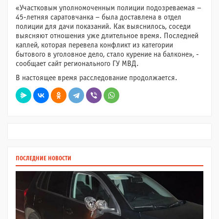
«Участковым уполномоченным полиции подозреваемая –
45-летняя саратовчанка – была доставлена в отдел
полиции для дачи показаний. Как выяснилось, соседи
выясняют отношения уже длительное время. Последней
каплей, которая перевела конфликт из категории
бытового в уголовное дело, стало курение на балконе», -
сообщает сайт регионального ГУ МВД.
В настоящее время расследование продолжается.
ПОСЛЕДНИЕ НОВОСТИ