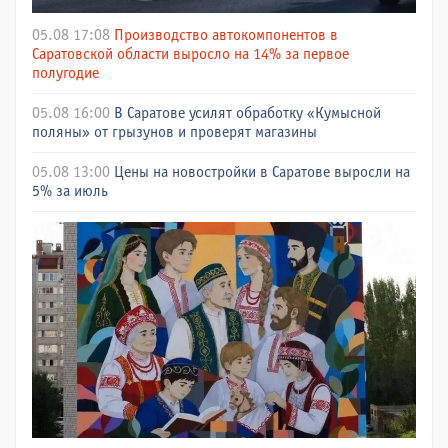
05.08 17:08
Производство автокомпонентов в
Саратовской области выросло на 14% за первое
полугодие
05.08 16:00
В Саратове усилят обработку «Кумысной
поляны» от грызунов и проверят магазины
05.08 13:00
Цены на новостройки в Саратове выросли на
5% за июль