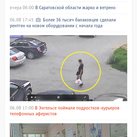
вчера 06:00
В Саратовской области жарко и ветрено
06.08 17:45
Более 36 тысяч балаковцев сделали
рентген на новом оборудовании с начала года
06.08 17:00
В Энгельсе поймали подростков-курьеров
телефонных аферистов