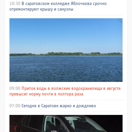
10:30
В саратовском колледже Яблочкова срочно
отремонтируют крышу и санузлы
09:00
Приток воды в волжские водохранилища в августе
превысит норму почти в полтора раза
07:00
Сегодня в Саратове жарко и дождливо