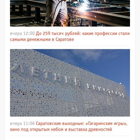
вчера 12:00
До 259 тысяч рублей: какие профессии стали
самыми денежными в Саратове
вчера 11:06
Саратовские выходные: «Гагаринские игры»,
кино под открытым небом и выставка древностей