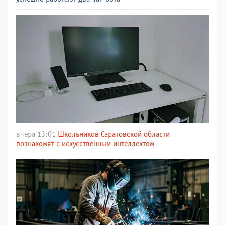
вчера 13:01
Школьников Саратовской области
познакомят с искусственным интеллектом