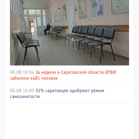
06.08 16:04
За неделю в Саратовской области ОРВИ
заболели 4481 человек
06.08 15:00
32% саратовцев одобряют режим
самозанятости