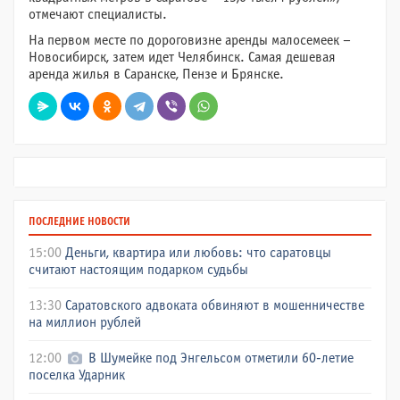
отмечают специалисты.
На первом месте по дороговизне аренды малосемеек –
Новосибирск, затем идет Челябинск. Самая дешевая
аренда жилья в Саранске, Пензе и Брянске.
ПОСЛЕДНИЕ НОВОСТИ
15:00
Деньги, квартира или любовь: что саратовцы
считают настоящим подарком судьбы
13:30
Саратовского адвоката обвиняют в мошенничестве
на миллион рублей
12:00
В Шумейке под Энгельсом отметили 60-летие
поселка Ударник