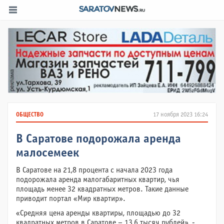
ОБЩЕСТВО
17 ноября 2023 16:24
В Саратове подорожала аренда
малосемеек
В Саратове на 21,8 процента с начала 2023 года
подорожала аренда малогабаритных квартир, чья
площадь менее 32 квадратных метров. Такие данные
приводит портал «Мир квартир».
«Средняя цена аренды квартиры, площадью до 32
квадратных метров в Саратове – 13,6 тысяч рублей», -