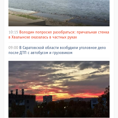
10:15
Володин попросил разобраться: причальная стенка
в Хвалынске оказалась в частных руках
09:00
В Саратовской области возбудили уголовное дело
после ДТП с автобусом и грузовиком