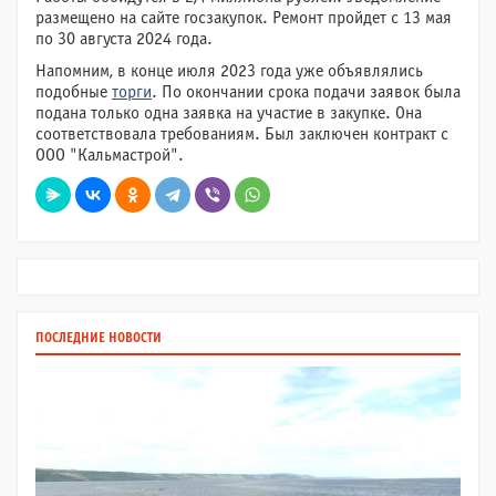
размещено на сайте госзакупок. Ремонт пройдет с 13 мая
по 30 августа 2024 года.
Напомним, в конце июля 2023 года уже объявлялись
подобные
торги
. По окончании срока подачи заявок была
подана только одна заявка на участие в закупке. Она
соответствовала требованиям. Был заключен контракт с
ООО "Кальмастрой".
ПОСЛЕДНИЕ НОВОСТИ