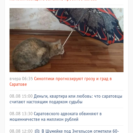
вчера 06:35
Синоптики прогнозируют грозу и град в
Саратове
08.08 15:00
Деньги, квартира или любовь: что саратовцы
считают настоящим подарком судьбы
08.08 13:30
Саратовского адвоката обвиняют в
мошенничестве на миллион рублей
08.08 12:00
В Шумейке под Энгельсом отметили 60-