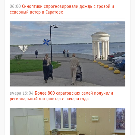
06:00
Синоптики спрогнозировали дождь с грозой и
северный ветер в Саратове
вчера 15:04
Более 800 саратовских семей получили
региональный маткапитал с начала года