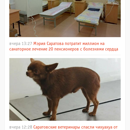
вчера 13:27
Мэрия Саратова потратит миллион на
санаторное лечение 20 пенсионеров с болезнями сердца
вчера 12:28
Саратовские ветеринары спасли чихуахуа от