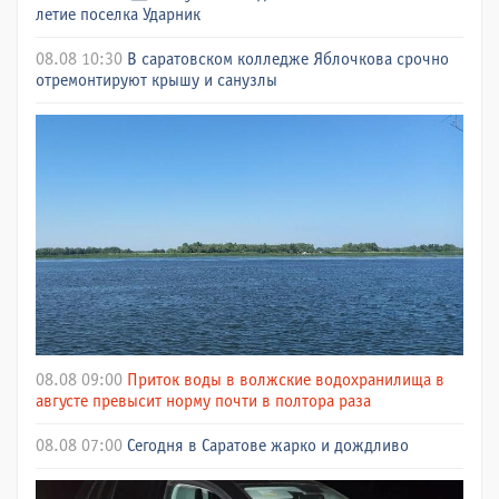
летие поселка Ударник
08.08 10:30
В саратовском колледже Яблочкова срочно
отремонтируют крышу и санузлы
08.08 09:00
Приток воды в волжские водохранилища в
августе превысит норму почти в полтора раза
08.08 07:00
Сегодня в Саратове жарко и дождливо