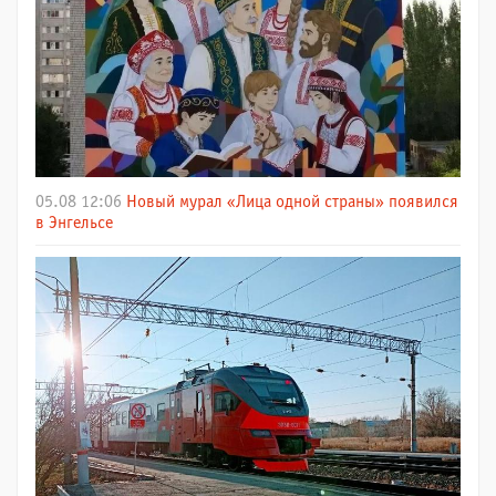
05.08 12:06
Новый мурал «Лица одной страны» появился
в Энгельсе