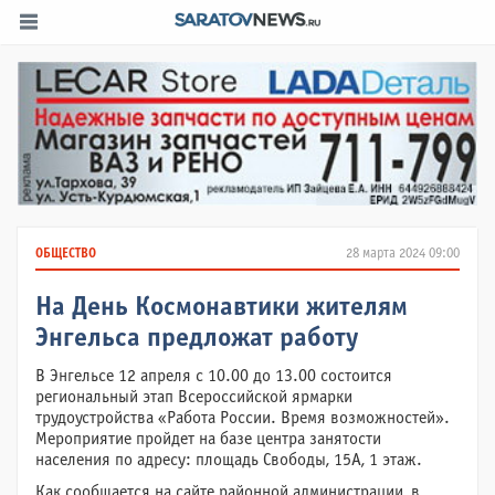
ОБЩЕСТВО
28 марта 2024 09:00
На День Космонавтики жителям
Энгельса предложат работу
В Энгельсе 12 апреля с 10.00 до 13.00 состоится
региональный этап Всероссийской ярмарки
трудоустройства «Работа России. Время возможностей».
Мероприятие пройдет на базе центра занятости
населения по адресу: площадь Свободы, 15А, 1 этаж.
Как сообщается на сайте районной администрации, в