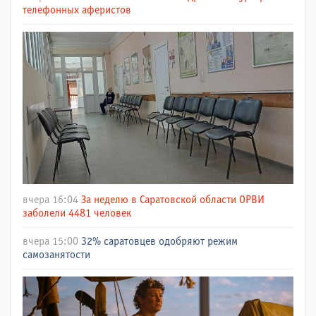
телефонных аферистов
вчера 16:04
За неделю в Саратовской области ОРВИ
заболели 4481 человек
вчера 15:00
32% саратовцев одобряют режим
самозанятости