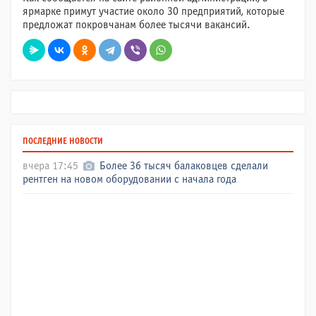
ярмарке примут участие около 30 предприятий, которые
предложат покровчанам более тысячи вакансий.
ПОСЛЕДНИЕ НОВОСТИ
вчера 17:45
Более 36 тысяч балаковцев сделали
рентген на новом оборудовании с начала года