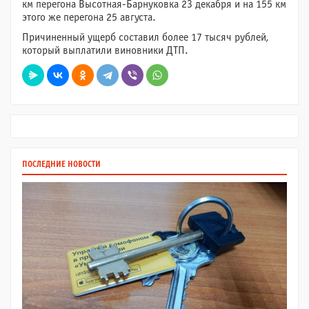
км перегона Высотная-Барнуковка 23 декабря и на 155 км
этого же перегона 25 августа.
Причиненный ущерб составил более 17 тысяч рублей,
который выплатили виновники ДТП.
ПОСЛЕДНИЕ НОВОСТИ