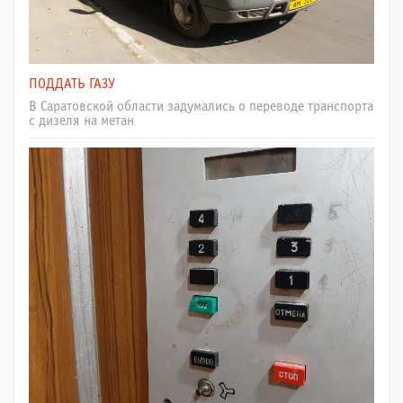
ПОДДАТЬ ГАЗУ
В Саратовской области задумались о переводе транспорта
с дизеля на метан