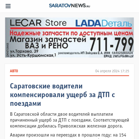
АВТО
04 апреля 2024 17:25
Саратовские водители
компенсировали ущерб за ДТП с
поездами
В Саратовской области двое водителей выплатили
причиненный ущерб за ДТП с поездами. Соответствующей
компенсации добилась Приволжская железная дорога.
Аварии произошли на переездах в прошлом году: на 154