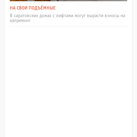
НА СВОИ ПОДЪЁМНЫЕ
В саратовских домах с лифтами могут вырасти взносы на
капремонт