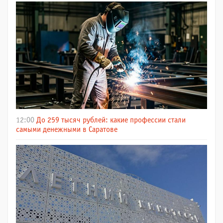
12:00
До 259 тысяч рублей: какие профессии стали
самыми денежными в Саратове