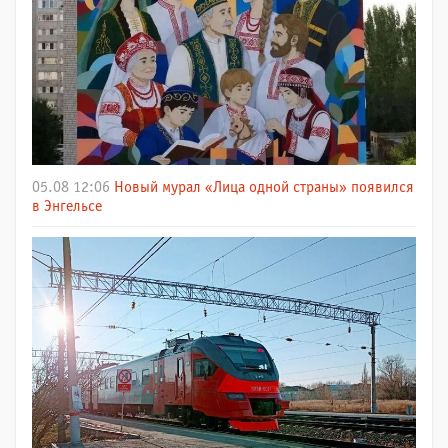
05.08 12:06
Новый мурал «Лица одной страны» появился
в Энгельсе