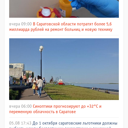
вчера 09:00
В Саратовской области потратят более 5,6
миллиарда рублей на ремонт больниц и новую технику
вчера 06:00
Синоптики прогнозируют до +32°C и
переменную облачность в Саратове
05.08 17:43
До 1 октября саратовские льготники должны