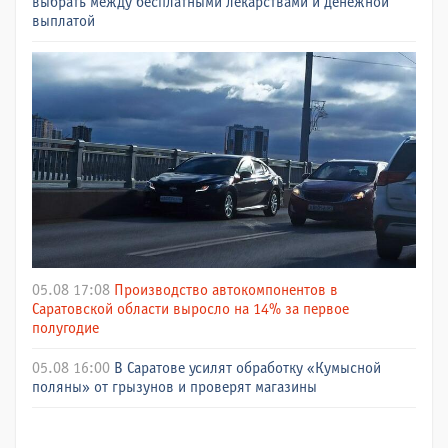
выбрать между бесплатными лекарствами и денежной
выплатой
05.08 17:08
Производство автокомпонентов в
Саратовской области выросло на 14% за первое
полугодие
05.08 16:00
В Саратове усилят обработку «Кумысной
поляны» от грызунов и проверят магазины