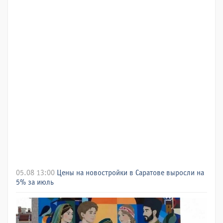
05.08 13:00
Цены на новостройки в Саратове выросли на
5% за июль