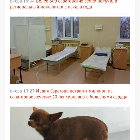
вчера 15:04
Более 800 саратовских семей получили
региональный маткапитал с начала года
вчера 13:27
Мэрия Саратова потратит миллион на
санаторное лечение 20 пенсионеров с болезнями сердца