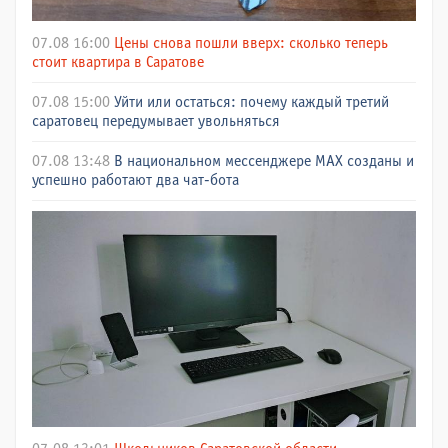
07.08 16:00
Цены снова пошли вверх: сколько теперь
стоит квартира в Саратове
07.08 15:00
Уйти или остаться: почему каждый третий
саратовец передумывает увольняться
07.08 13:48
В национальном мессенджере МАХ созданы и
успешно работают два чат-бота