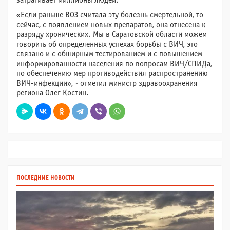
затрагивает миллионы людей.
«Если раньше ВОЗ считала эту болезнь смертельной, то
сейчас, с появлением новых препаратов, она отнесена к
разряду хронических. Мы в Саратовской области можем
говорить об определенных успехах борьбы с ВИЧ, это
связано и с обширным тестированием и с повышением
информированности населения по вопросам ВИЧ/СПИДа,
по обеспечению мер противодействия распространению
ВИЧ-инфекции»
,
-
отметил министр здравоохранения
региона Олег Костин.
ПОСЛЕДНИЕ НОВОСТИ