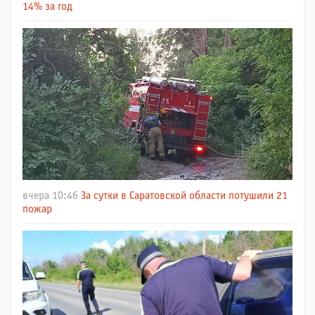
14% за год
вчера 10:46
За сутки в Саратовской области потушили 21
пожар