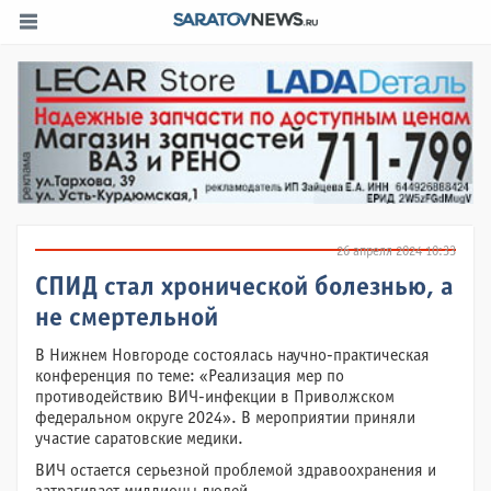
26 апреля 2024 10:33
СПИД стал хронической болезнью, а
не смертельной
В Нижнем Новгороде состоялась научно-практическая
конференция по теме: «Реализация мер по
противодействию ВИЧ-инфекции в Приволжском
федеральном округе 2024». В мероприятии приняли
участие саратовские медики.
ВИЧ остается серьезной проблемой здравоохранения и