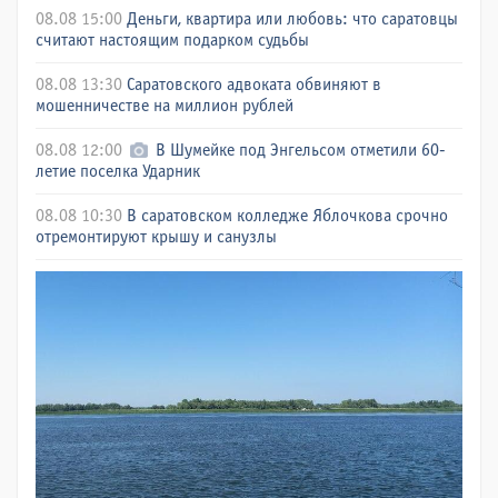
08.08 15:00
Деньги, квартира или любовь: что саратовцы
считают настоящим подарком судьбы
08.08 13:30
Саратовского адвоката обвиняют в
мошенничестве на миллион рублей
08.08 12:00
В Шумейке под Энгельсом отметили 60-
летие поселка Ударник
08.08 10:30
В саратовском колледже Яблочкова срочно
отремонтируют крышу и санузлы