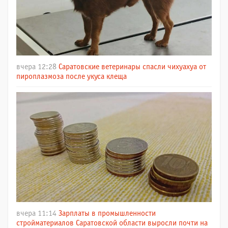
вчера 12:28
Саратовские ветеринары спасли чихуахуа от
пироплазмоза после укуса клеща
вчера 11:14
Зарплаты в промышленности
стройматериалов Саратовской области выросли почти на