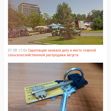
07.08 17:04
Саратовцам назвали дату и место главной
сельскохозяйственной распродажи августа