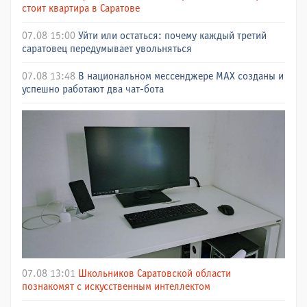
стоит квартира в Саратове
07.08 15:00
Уйти или остаться: почему каждый третий
саратовец передумывает увольняться
07.08 13:48
В национальном мессенджере МАХ созданы и
успешно работают два чат-бота
07.08 13:01
Школьников Саратовской области
познакомят с искусственным интеллектом