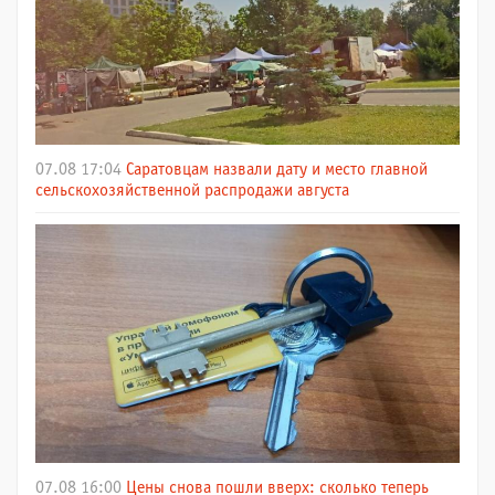
07.08 17:04
Саратовцам назвали дату и место главной
сельскохозяйственной распродажи августа
07.08 16:00
Цены снова пошли вверх: сколько теперь