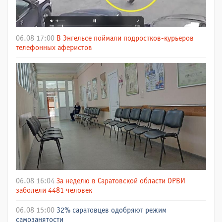
06.08 17:00
В Энгельсе поймали подростков-курьеров
телефонных аферистов
06.08 16:04
За неделю в Саратовской области ОРВИ
заболели 4481 человек
06.08 15:00
32% саратовцев одобряют режим
самозанятости