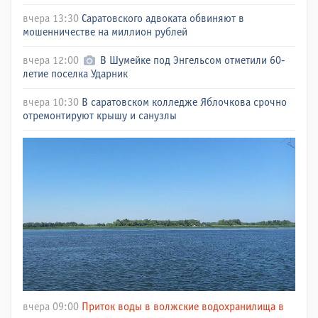
вчера 13:30
Саратовского адвоката обвиняют в
мошенничестве на миллион рублей
вчера 12:00
В Шумейке под Энгельсом отметили 60-
летие поселка Ударник
вчера 10:30
В саратовском колледже Яблочкова срочно
отремонтируют крышу и санузлы
вчера 09:00
Приток воды в волжские водохранилища в