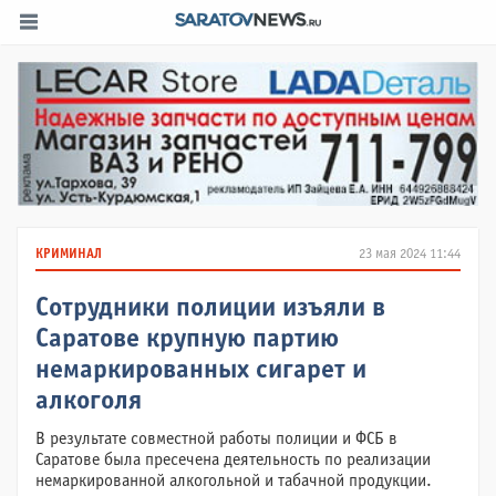
КРИМИНАЛ
23 мая 2024 11:44
Сотрудники полиции изъяли в
Саратове крупную партию
немаркированных сигарет и
алкоголя
В результате совместной работы полиции и ФСБ в
Саратове была пресечена деятельность по реализации
немаркированной алкогольной и табачной продукции.