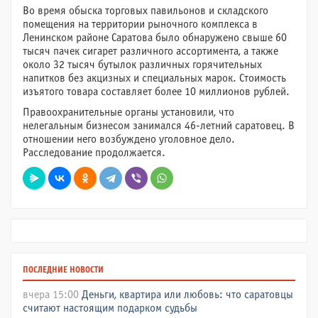
Во время обыска торговых павильонов и складского
помещения на территории рыночного комплекса в
Ленинском районе Саратова было обнаружено свыше 60
тысяч пачек сигарет различного ассортимента, а также
около 32 тысяч бутылок различных горячительных
напитков без акцизных и специальных марок. Стоимость
изъятого товара составляет более 10 миллионов рублей.
Правоохранительные органы установили, что
нелегальным бизнесом занимался 46-летний саратовец. В
отношении него возбуждено уголовное дело.
Расследование продолжается.
ПОСЛЕДНИЕ НОВОСТИ
вчера 15:00
Деньги, квартира или любовь: что саратовцы
считают настоящим подарком судьбы