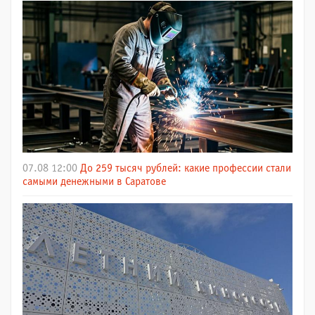
07.08 12:00
До 259 тысяч рублей: какие профессии стали
самыми денежными в Саратове