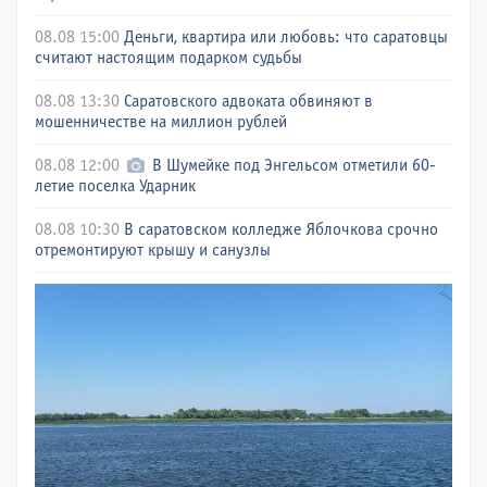
08.08 15:00
Деньги, квартира или любовь: что саратовцы
считают настоящим подарком судьбы
08.08 13:30
Саратовского адвоката обвиняют в
мошенничестве на миллион рублей
08.08 12:00
В Шумейке под Энгельсом отметили 60-
летие поселка Ударник
08.08 10:30
В саратовском колледже Яблочкова срочно
отремонтируют крышу и санузлы