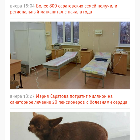
вчера 15:04
Более 800 саратовских семей получили
региональный маткапитал с начала года
вчера 13:27
Мэрия Саратова потратит миллион на
санаторное лечение 20 пенсионеров с болезнями сердца