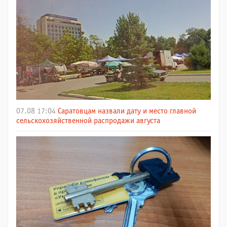
07.08 17:04
Саратовцам назвали дату и место главной
сельскохозяйственной распродажи августа