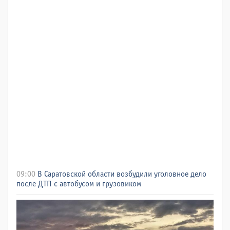
09:00
В Саратовской области возбудили уголовное дело
после ДТП с автобусом и грузовиком