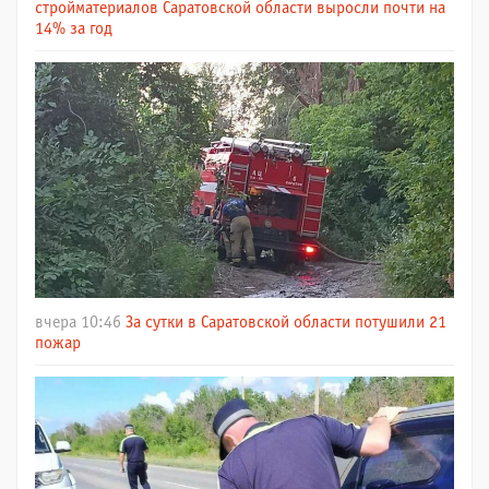
стройматериалов Саратовской области выросли почти на
14% за год
вчера 10:46
За сутки в Саратовской области потушили 21
пожар