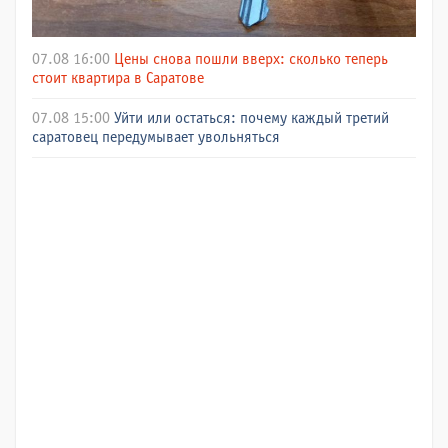
07.08 16:00
Цены снова пошли вверх: сколько теперь
стоит квартира в Саратове
07.08 15:00
Уйти или остаться: почему каждый третий
саратовец передумывает увольняться