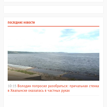
ПОСЛЕДНИЕ НОВОСТИ
10:15
Володин попросил разобраться: причальная стенка
в Хвалынске оказалась в частных руках