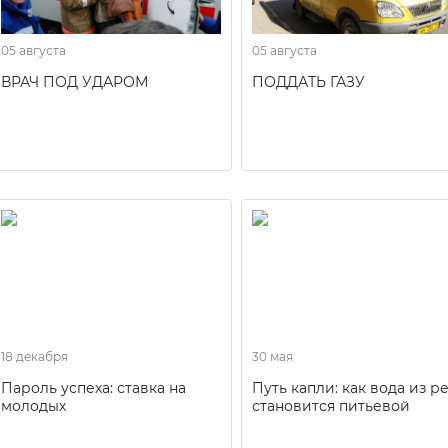
05 августа
05 августа
ВРАЧ ПОД УДАРОМ
ПОДДАТЬ ГАЗУ
18 декабря
30 мая
Пароль успеха: ставка на
Путь капли: как вода из р
молодых
становится питьевой