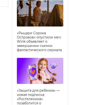
«Рыцари Сорока
Островов» опустили меч:
Wink объявляет о
завершении съемок
фантастического сериала
«Защита для ребенка» —
новая подписка
«Ростелекома»
позаботится о