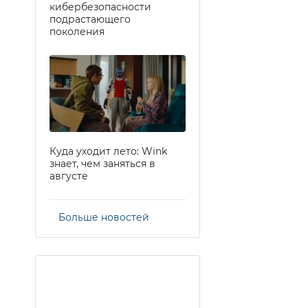
кибербезопасности
подрастающего
поколения
Куда уходит лето: Wink
знает, чем заняться в
августе
Больше новостей