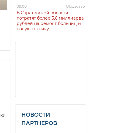
09:00
Общество
В Саратовской области
потратят более 5,6 миллиарда
рублей на ремонт больниц и
новую технику
НОВОСТИ
еки
ПАРТНЕРОВ