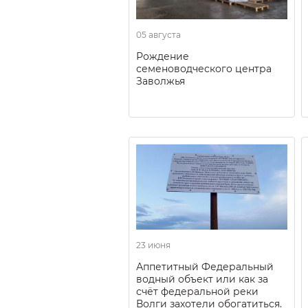
05 августа
Рождение
семеноводческого центра
Заволжья
23 июня
Аппетитный Федеральный
водный объект или как за
счёт федеральной реки
Волги захотели обогатиться.