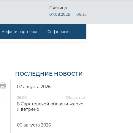
Пятница
07.08.2026
08:35
Новости партнеров
Спецпроект
ПОСЛЕДНИЕ НОВОСТИ
07 августа 2026
06:00
Общество
В Саратовской области жарко
и ветрено
06 августа 2026