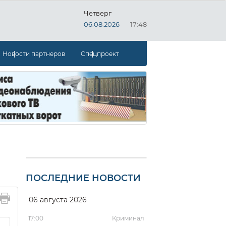
Четверг
06.08.2026
17:48
Новости партнеров
Спецпроект
ПОСЛЕДНИЕ НОВОСТИ
06 августа 2026
17:00
Криминал