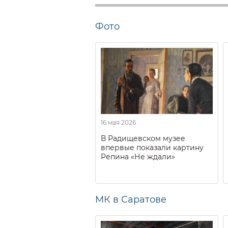
Фото
16 мая 2026
В Радищевском музее
впервые показали картину
Репина «Не ждали»
МК в Саратове