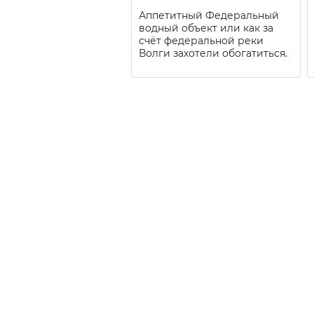
Аппетитный Федеральный
водный объект или как за
счёт федеральной реки
Волги захотели обогатиться.