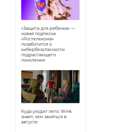
«Защита для ребенка» —
новая подписка
«Ростелекома»
позаботится о
кибербезопасности
подрастающего
поколения
Куда уходит лето: Wink
знает, чем заняться в
августе