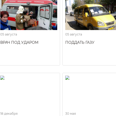
05 августа
05 августа
ВРАЧ ПОД УДАРОМ
ПОДДАТЬ ГАЗУ
18 декабря
30 мая