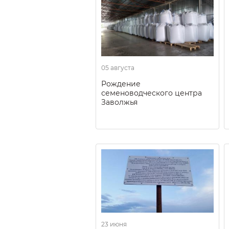
05 августа
Рождение
семеноводческого центра
Заволжья
23 июня