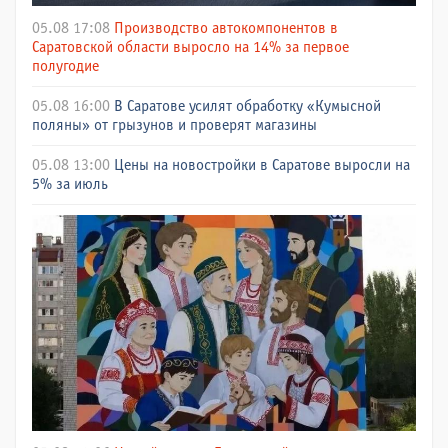
05.08 17:08
Производство автокомпонентов в
Саратовской области выросло на 14% за первое
полугодие
05.08 16:00
В Саратове усилят обработку «Кумысной
поляны» от грызунов и проверят магазины
05.08 13:00
Цены на новостройки в Саратове выросли на
5% за июль