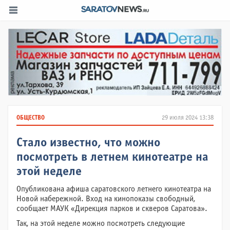
ОБЩЕСТВО
29 июля 2024 13:38
Стало известно, что можно
посмотреть в летнем кинотеатре на
этой неделе
Опубликована афиша саратовского летнего кинотеатра на
Новой набережной. Вход на кинопоказы свободный,
сообщает МАУК «Дирекция парков и скверов Саратова».
Так, на этой неделе можно посмотреть следующие