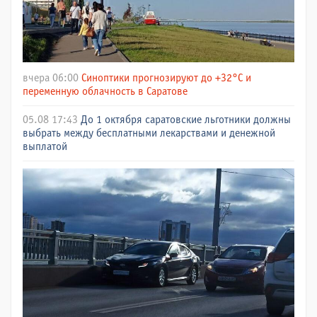
вчера 06:00
Синоптики прогнозируют до +32°C и
переменную облачность в Саратове
05.08 17:43
До 1 октября саратовские льготники должны
выбрать между бесплатными лекарствами и денежной
выплатой