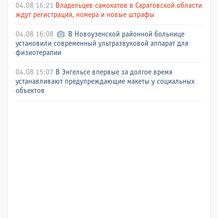
04.08 16:21
Владельцев самокатов в Саратовской области
ждут регистрация, номера и новые штрафы
04.08 16:08
В Новоузенской районной больнице
установили современный ультразвуковой аппарат для
физиотерапии
04.08 15:07
В Энгельсе впервые за долгое время
устанавливают предупреждающие макеты у социальных
объектов