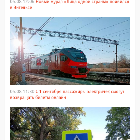
05.08 12:06
Новый мурал «Лица одной страны» появился
в Энгельсе
05.08 11:30
С 1 сентября пассажиры электричек смогут
возвращать билеты онлайн