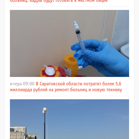
больниц: кадры будут готовить в местном лицее
вчера 09:00
В Саратовской области потратят более 5,6
миллиарда рублей на ремонт больниц и новую технику