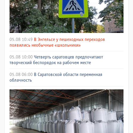
05.08 10:49
В Энгельсе у пешеходных переходов
появились необычные «школьники»
05.08 10:00
Четверть саратовцев предпочитают
творческий беспорядок на рабочем месте
05.08 06:00
В Саратовской области переменная
облачность