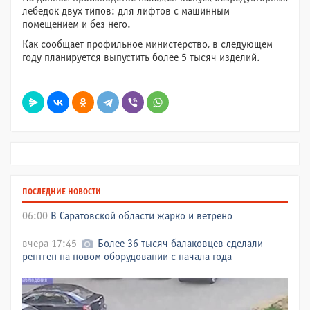
лебедок двух типов: для лифтов с машинным
помещением и без него.
Как сообщает профильное министерство, в следующем
году планируется выпустить более 5 тысяч изделий.
ПОСЛЕДНИЕ НОВОСТИ
06:00
В Саратовской области жарко и ветрено
вчера 17:45
Более 36 тысяч балаковцев сделали
рентген на новом оборудовании с начала года