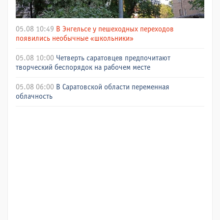
05.08 10:49
В Энгельсе у пешеходных переходов
появились необычные «школьники»
05.08 10:00
Четверть саратовцев предпочитают
творческий беспорядок на рабочем месте
05.08 06:00
В Саратовской области переменная
облачность