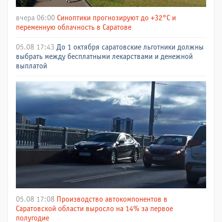
вчера 06:00
Синоптики прогнозируют до +32°C и
переменную облачность в Саратове
05.08 17:43
До 1 октября саратовские льготники должны
выбрать между бесплатными лекарствами и денежной
выплатой
05.08 17:08
Производство автокомпонентов в
Саратовской области выросло на 14% за первое
полугодие