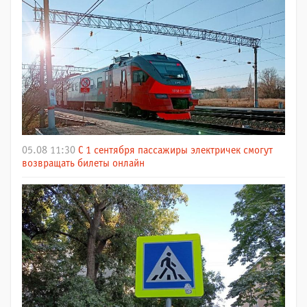
05.08 11:30
С 1 сентября пассажиры электричек смогут
возвращать билеты онлайн