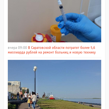
вчера 09:00
В Саратовской области потратят более 5,6
миллиарда рублей на ремонт больниц и новую технику