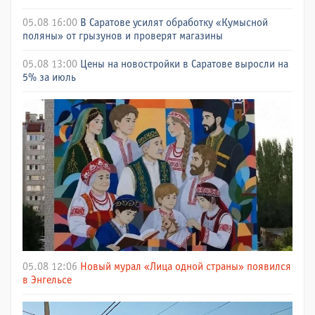
05.08 16:00
В Саратове усилят обработку «Кумысной
поляны» от грызунов и проверят магазины
05.08 13:00
Цены на новостройки в Саратове выросли на
5% за июль
05.08 12:06
Новый мурал «Лица одной страны» появился
в Энгельсе