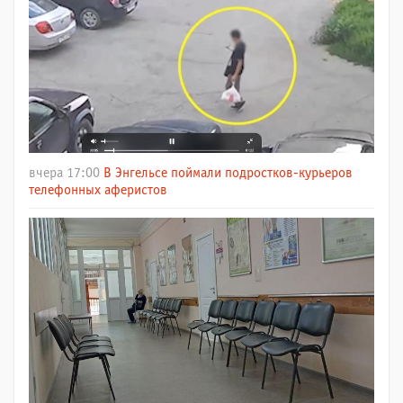
вчера 17:00
В Энгельсе поймали подростков-курьеров
телефонных аферистов