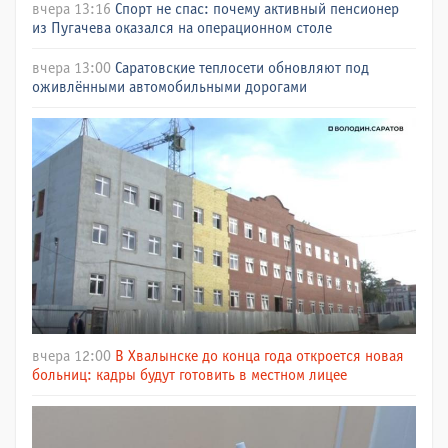
вчера 13:16
Спорт не спас: почему активный пенсионер
из Пугачева оказался на операционном столе
вчера 13:00
Саратовские теплосети обновляют под
оживлёнными автомобильными дорогами
вчера 12:00
В Хвалынске до конца года откроется новая
больниц: кадры будут готовить в местном лицее