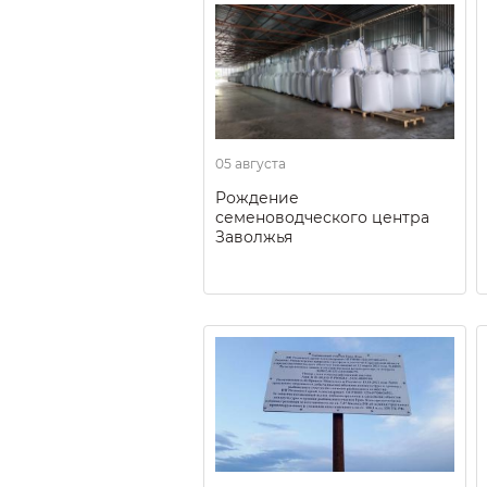
05 августа
Рождение
семеноводческого центра
Заволжья