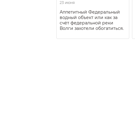
23 июня
Аппетитный Федеральный
водный объект или как за
счёт федеральной реки
Волги захотели обогатиться.