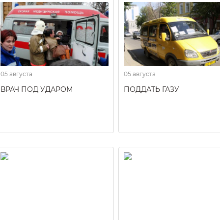
05 августа
05 августа
ВРАЧ ПОД УДАРОМ
ПОДДАТЬ ГАЗУ