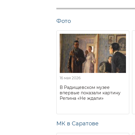
Фото
16 мая 2026
В Радищевском музее
впервые показали картину
Репина «Не ждали»
МК в Саратове