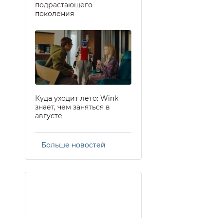
подрастающего
поколения
Куда уходит лето: Wink
знает, чем заняться в
августе
Больше новостей