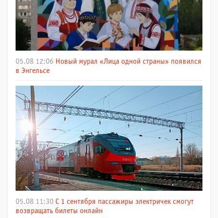
05.08 12:06
Новый мурал «Лица одной страны» появился
в Энгельсе
05.08 11:30
С 1 сентября пассажиры электричек смогут
возвращать билеты онлайн