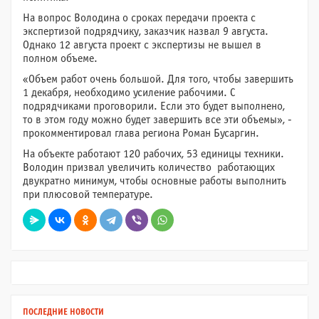
На вопрос Володина о сроках передачи проекта с
экспертизой подрядчику, заказчик назвал 9 августа.
Однако 12 августа проект с экспертизы не вышел в
полном объеме.
«Объем работ очень большой. Для того, чтобы завершить
1 декабря, необходимо усиление рабочими. С
подрядчиками проговорили. Если это будет выполнено,
то в этом году можно будет завершить все эти объемы», -
прокомментировал глава региона Роман Бусаргин.
На объекте работают 120 рабочих, 53 единицы техники.
Володин призвал увеличить количество работающих
двукратно минимум, чтобы основные работы выполнить
при плюсовой температуре.
ПОСЛЕДНИЕ НОВОСТИ