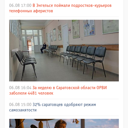
06.08 17:00
В Энгельсе поймали подростков-курьеров
телефонных аферистов
06.08 16:04
За неделю в Саратовской области ОРВИ
заболели 4481 человек
06.08 15:00
32% саратовцев одобряют режим
самозанятости