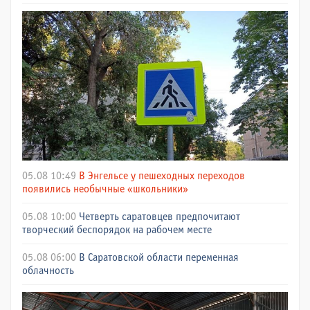
05.08 10:49
В Энгельсе у пешеходных переходов
появились необычные «школьники»
05.08 10:00
Четверть саратовцев предпочитают
творческий беспорядок на рабочем месте
05.08 06:00
В Саратовской области переменная
облачность