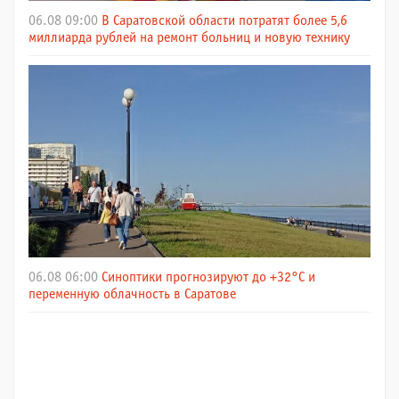
06.08 09:00
В Саратовской области потратят более 5,6
миллиарда рублей на ремонт больниц и новую технику
06.08 06:00
Синоптики прогнозируют до +32°C и
переменную облачность в Саратове