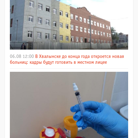
06.08 12:00
В Хвалынске до конца года откроется новая
больниц: кадры будут готовить в местном лицее