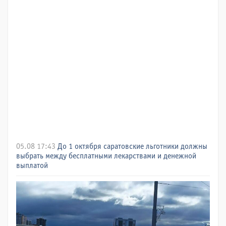
05.08 17:43
До 1 октября саратовские льготники должны
выбрать между бесплатными лекарствами и денежной
выплатой