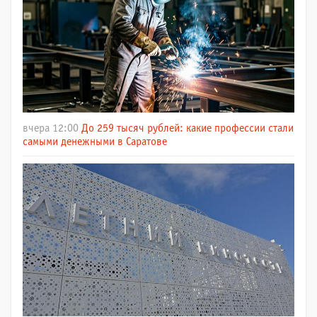
вчера 12:00
До 259 тысяч рублей: какие профессии стали
самыми денежными в Саратове