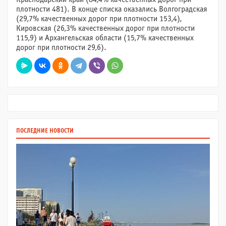
плотности 481). В конце списка оказались Волгоградская
(29,7% качественных дорог при плотности 153,4),
Кировская (26,3% качественных дорог при плотности
115,9) и Архангельская области (15,7% качественных
дорог при плотности 29,6).
ПОСЛЕДНИЕ НОВОСТИ