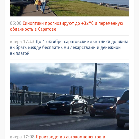
06:00
Синоптики прогнозируют до +32°C и переменную
облачность в Саратове
вчера 17:43
До 1 октября саратовские льготники должны
выбрать между бесплатными лекарствами и денежной
выплатой
вчера 17:08
Производство автокомпонентов в