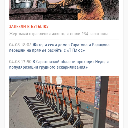
ЗАЛЕЗЛИ В БУТЫЛКУ
Жертвами отравления алкоголя стали 234 саратовца
04.08 18:02
Жители семи домов Саратова и Балакова
перешли на прямые расчёты с «Т Плюс»
04.08 17:50
В Саратовской области проходит Неделя
популяризации грудного вскармливания»