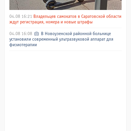
04.08 16:21
Владельцев самокатов в Саратовской области
ждут регистрация, номера и новые штрафы
04.08 16:08
В Новоузенской районной больнице
установили современный ультразвуковой аппарат для
физиотерапии