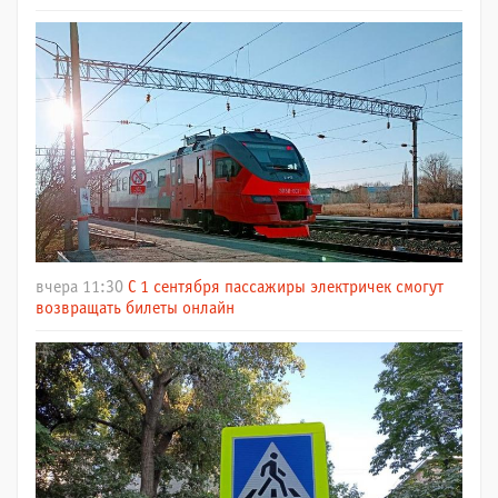
вчера 11:30
С 1 сентября пассажиры электричек смогут
возвращать билеты онлайн