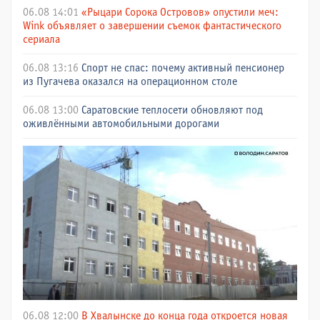
06.08 14:01
«Рыцари Сорока Островов» опустили меч:
Wink объявляет о завершении съемок фантастического
сериала
06.08 13:16
Спорт не спас: почему активный пенсионер
из Пугачева оказался на операционном столе
06.08 13:00
Саратовские теплосети обновляют под
оживлёнными автомобильными дорогами
06.08 12:00
В Хвалынске до конца года откроется новая