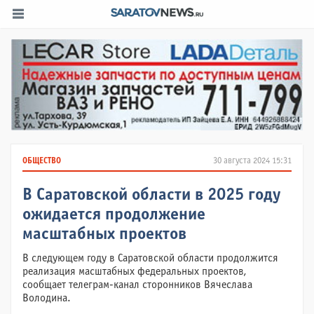
ОБЩЕСТВО
30 августа 2024 15:31
В Саратовской области в 2025 году
ожидается продолжение
масштабных проектов
В следующем году в Саратовской области продолжится
реализация масштабных федеральных проектов,
сообщает телеграм-канал сторонников Вячеслава
Володина.