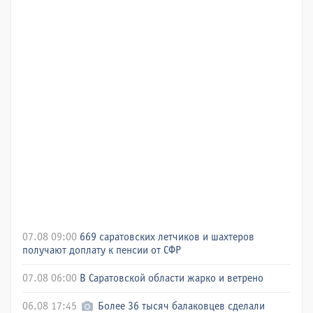
07.08 09:00
669 саратовских летчиков и шахтеров
получают доплату к пенсии от СФР
07.08 06:00
В Саратовской области жарко и ветрено
06.08 17:45
Более 36 тысяч балаковцев сделали