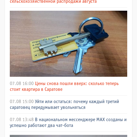
сельскохозяйственной распродажи августа
07.08 16:00
Цены снова пошли вверх: сколько теперь
стоит квартира в Саратове
07.08 15:00
Уйти или остаться: почему каждый третий
саратовец передумывает увольняться
07.08 13:48
В национальном мессенджере МАХ созданы и
успешно работают два чат-бота