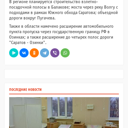
В регионе планируется строительство взлетно-
посадочной полосы в Балакове; моста через реку Волгу с
подходами в рамках Южного обхода Саратова; объездной
дороги вокруг Пугачева.
Также в области намечено расширение автомобильного
пункта пропуска через государственную границу РФ в
Озинках; а также расширение до четырех полос дороги
"Саратов - Озинки".
ПОСЛЕДНИЕ НОВОСТИ