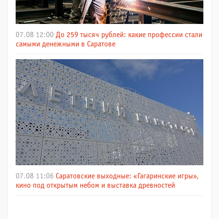
07.08 12:00
До 259 тысяч рублей: какие профессии стали
самыми денежными в Саратове
07.08 11:06
Саратовские выходные: «Гагаринские игры»,
кино под открытым небом и выставка древностей