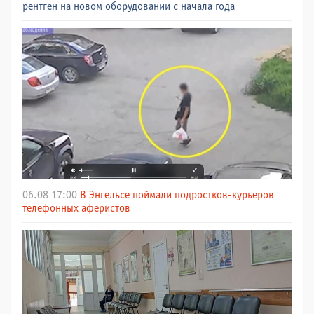
рентген на новом оборудовании с начала года
06.08 17:00
В Энгельсе поймали подростков-курьеров
телефонных аферистов