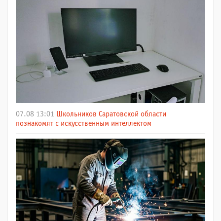
07.08 13:01
Школьников Саратовской области
познакомят с искусственным интеллектом