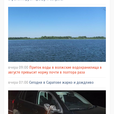
вчера 09:00
Приток воды в волжские водохранилища в
августе превысит норму почти в полтора раза
вчера 07:00
Сегодня в Саратове жарко и дождливо