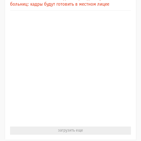
больниц: кадры будут готовить в местном лицее
загрузить еще