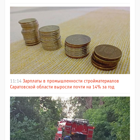
11:14
Зарплаты в промышленности стройматериалов
Саратовской области выросли почти на 14% за год