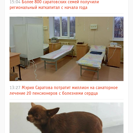
15:04
Более 800 саратовских семей получили
региональный маткапитал с начала года
13:27
Мэрия Саратова потратит миллион на санаторное
лечение 20 пенсионеров с болезнями сердца