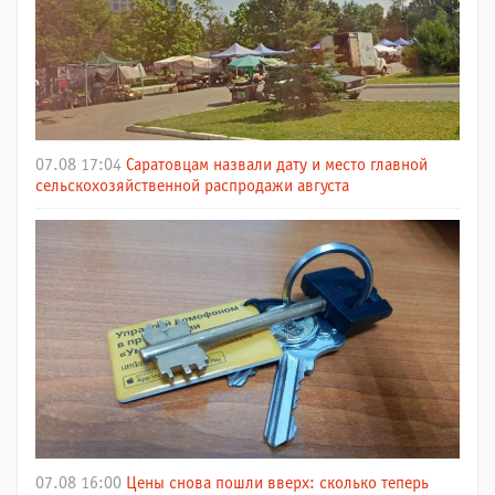
07.08 17:04
Саратовцам назвали дату и место главной
сельскохозяйственной распродажи августа
07.08 16:00
Цены снова пошли вверх: сколько теперь