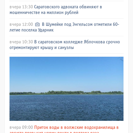
вчера 13:30
Саратовского адвоката обвиняют в
мошенничестве на миллион рублей
вчера 12:00
В Шумейке под Энгельсом отметили 60-
летие поселка Ударник
вчера 10:30
В саратовском колледже Яблочкова срочно
отремонтируют крышу и санузлы
вчера 09:00
Приток воды в волжские водохранилища в