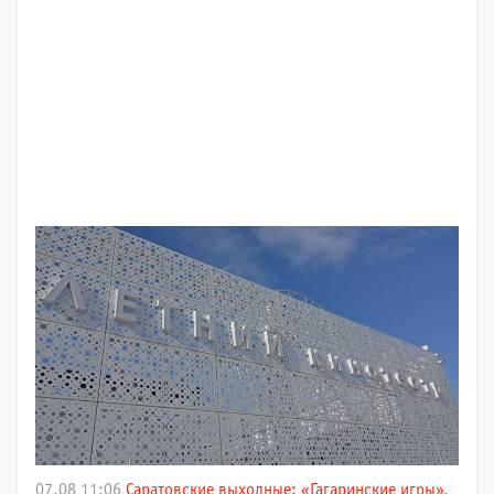
07.08 11:06
Саратовские выходные: «Гагаринские игры»,