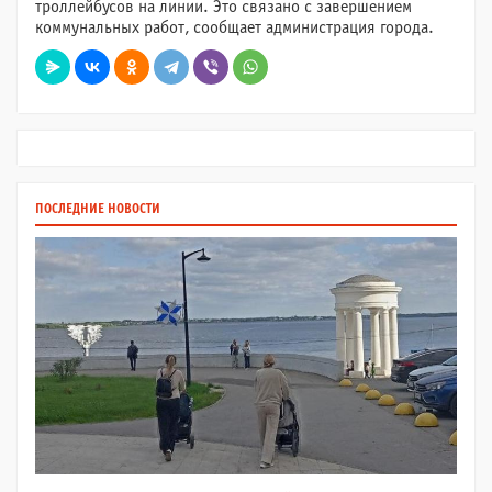
троллейбусов на линии. Это связано с завершением
коммунальных работ, сообщает администрация города.
ПОСЛЕДНИЕ НОВОСТИ