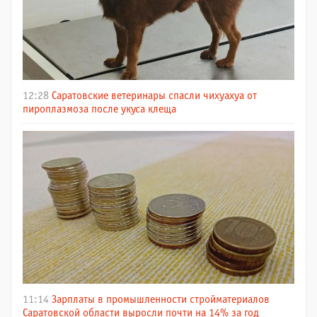
12:28
Саратовские ветеринары спасли чихуахуа от
пироплазмоза после укуса клеща
11:14
Зарплаты в промышленности стройматериалов
Саратовской области выросли почти на 14% за год