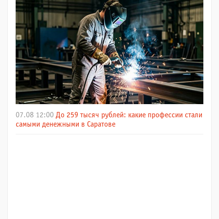
07.08 12:00
До 259 тысяч рублей: какие профессии стали
самыми денежными в Саратове