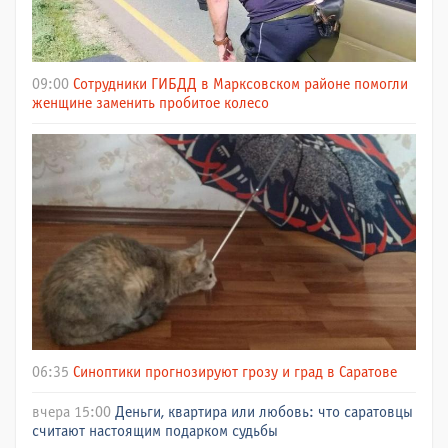
09:00
Сотрудники ГИБДД в Марксовском районе помогли
женщине заменить пробитое колесо
06:35
Синоптики прогнозируют грозу и град в Саратове
вчера 15:00
Деньги, квартира или любовь: что саратовцы
считают настоящим подарком судьбы