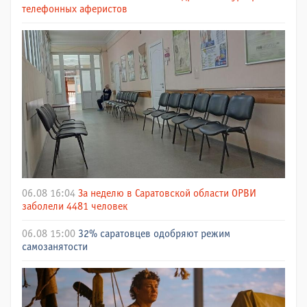
телефонных аферистов
06.08 16:04
За неделю в Саратовской области ОРВИ
заболели 4481 человек
06.08 15:00
32% саратовцев одобряют режим
самозанятости