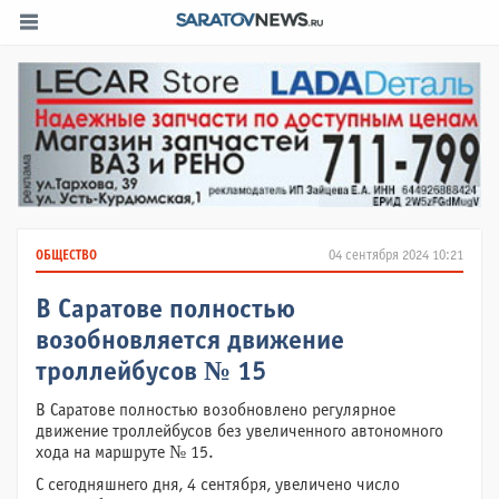
ОБЩЕСТВО
04 сентября 2024 10:21
В Саратове полностью
возобновляется движение
троллейбусов № 15
В Саратове полностью возобновлено регулярное
движение троллейбусов без увеличенного автономного
хода на маршруте № 15.
С сегодняшнего дня, 4 сентября, увеличено число