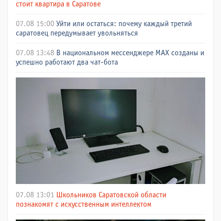
стоит квартира в Саратове
07.08 15:00
Уйти или остаться: почему каждый третий
саратовец передумывает увольняться
07.08 13:48
В национальном мессенджере МАХ созданы и
успешно работают два чат-бота
07.08 13:01
Школьников Саратовской области
познакомят с искусственным интеллектом