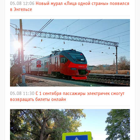
05.08 12:06
Новый мурал «Лица одной страны» появился
в Энгельсе
05.08 11:30
С 1 сентября пассажиры электричек смогут
возвращать билеты онлайн