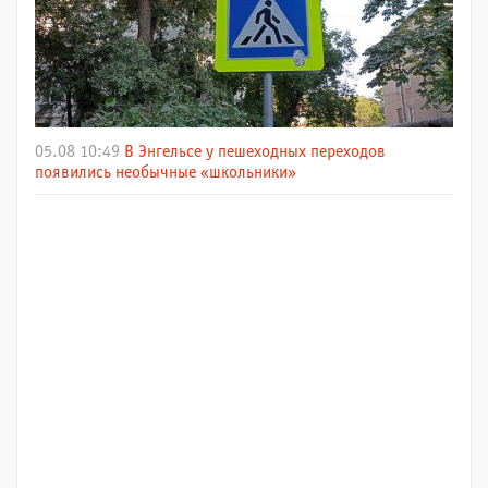
05.08 10:49
В Энгельсе у пешеходных переходов
появились необычные «школьники»