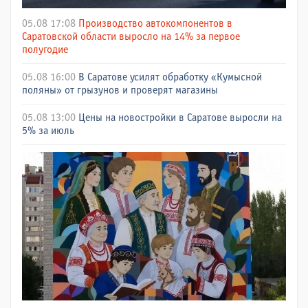
05.08 17:08
Производство автокомпонентов в
Саратовской области выросло на 14% за первое
полугодие
05.08 16:00
В Саратове усилят обработку «Кумысной
поляны» от грызунов и проверят магазины
05.08 13:00
Цены на новостройки в Саратове выросли на
5% за июль