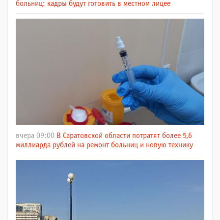
больниц: кадры будут готовить в местном лицее
вчера 09:00
В Саратовской области потратят более 5,6
миллиарда рублей на ремонт больниц и новую технику