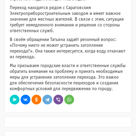
Переход находится рядом с Саратовским
Электроприборостроительным заводом и имеет важное
значение для местных жителей. В связи с этим, ситуация
требует немедленного внимания и решения со стороны
ответственных служб.
В своём обращении Татьяна задаёт резонный вопрос:
«Почему никто не может устранить затопление
перехода?». Она также интересуется, когда воду откачают
из перехода.
Мы призываем городские власти и ответственные службы
обратить внимание на проблему и принять необходимые
меры для устранения затопления перехода. Это важно
для обеспечения безопасности пешеходов и создания
комфортных условий для передвижения по городу.