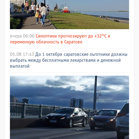
вчера 06:00
Синоптики прогнозируют до +32°C и
переменную облачность в Саратове
05.08 17:43
До 1 октября саратовские льготники должны
выбрать между бесплатными лекарствами и денежной
выплатой