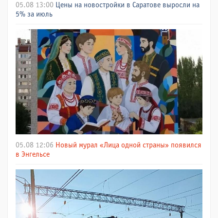
05.08 13:00
Цены на новостройки в Саратове выросли на
5% за июль
05.08 12:06
Новый мурал «Лица одной страны» появился
в Энгельсе