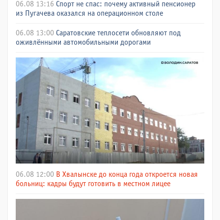
06.08 13:16
Спорт не спас: почему активный пенсионер
из Пугачева оказался на операционном столе
06.08 13:00
Саратовские теплосети обновляют под
оживлёнными автомобильными дорогами
06.08 12:00
В Хвалынске до конца года откроется новая
больниц: кадры будут готовить в местном лицее