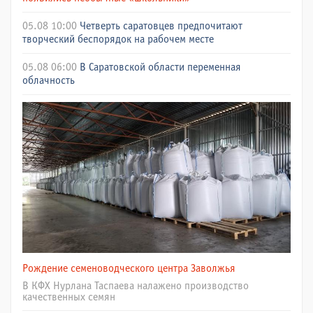
05.08 10:00
Четверть саратовцев предпочитают
творческий беспорядок на рабочем месте
05.08 06:00
В Саратовской области переменная
облачность
Рождение семеноводческого центра Заволжья
В КФХ Нурлана Таспаева налажено производство
качественных семян