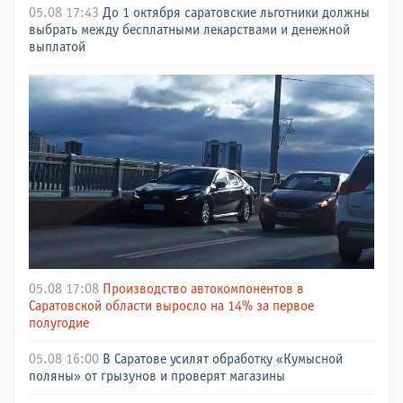
05.08 17:43
До 1 октября саратовские льготники должны
выбрать между бесплатными лекарствами и денежной
выплатой
05.08 17:08
Производство автокомпонентов в
Саратовской области выросло на 14% за первое
полугодие
05.08 16:00
В Саратове усилят обработку «Кумысной
поляны» от грызунов и проверят магазины