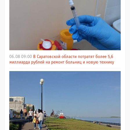
06.08 09:00
В Саратовской области потратят более 5,6
миллиарда рублей на ремонт больниц и новую технику