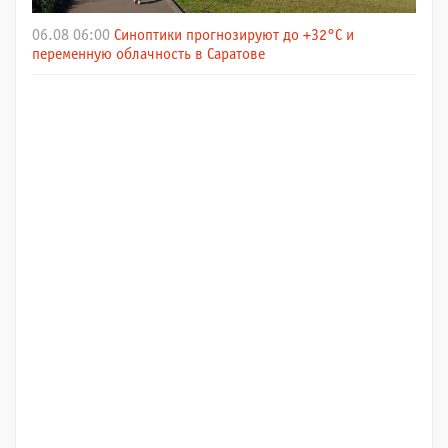
06.08 06:00
Синоптики прогнозируют до +32°C и
переменную облачность в Саратове