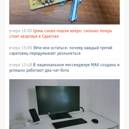
вчера 16:00
Цены снова пошли вверх: сколько теперь
стоит квартира в Саратове
вчера 15:00
Уйти или остаться: почему каждый третий
саратовец передумывает увольняться
вчера 13:48
В национальном мессенджере МАХ созданы и
успешно работают два чат-бота