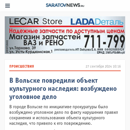
ПРОИСШЕСТВИЯ
27 сентября 2024 10:16
В Вольске повредили объект
культурного наследия: возбуждено
уголовное дело
В городе Вольске по инициативе прокуратуры было
возбуждено уголовное дело по факту нарушения правил
сохранения и использования объекта культурного
наследия, что привело к его повреждению.