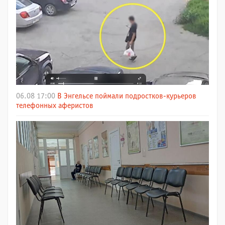
06.08 17:00
В Энгельсе поймали подростков-курьеров
телефонных аферистов