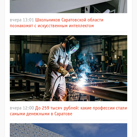
вчера 13:01
Школьников Саратовской области
познакомят с искусственным интеллектом
вчера 12:00
До 259 тысяч рублей: какие профессии стали
самыми денежными в Саратове