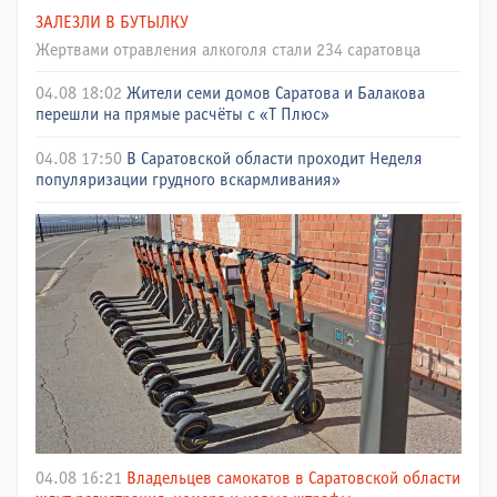
ЗАЛЕЗЛИ В БУТЫЛКУ
Жертвами отравления алкоголя стали 234 саратовца
04.08 18:02
Жители семи домов Саратова и Балакова
перешли на прямые расчёты с «Т Плюс»
04.08 17:50
В Саратовской области проходит Неделя
популяризации грудного вскармливания»
04.08 16:21
Владельцев самокатов в Саратовской области