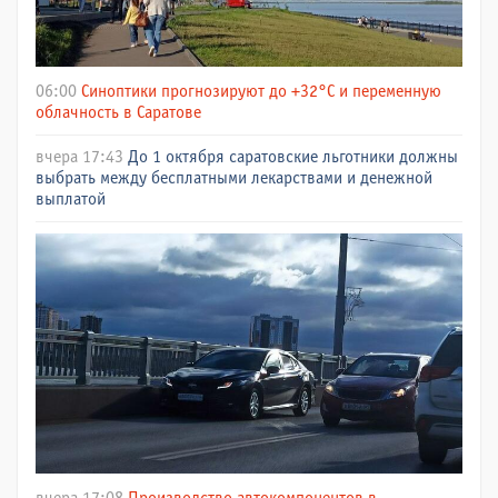
06:00
Синоптики прогнозируют до +32°C и переменную
облачность в Саратове
вчера 17:43
До 1 октября саратовские льготники должны
выбрать между бесплатными лекарствами и денежной
выплатой