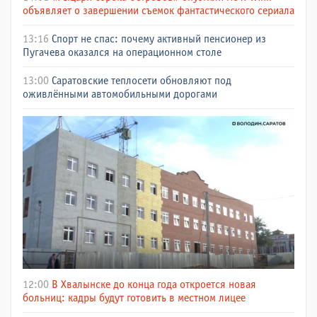
объявляет о завершении съемок фантастического сериала
13:16
Спорт не спас: почему активный пенсионер из
Пугачева оказался на операционном столе
13:00
Саратовские теплосети обновляют под
оживлёнными автомобильными дорогами
12:00
В Хвалынске до конца года откроется новая
больниц: кадры будут готовить в местном лицее