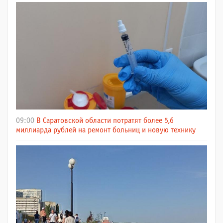
09:00
В Саратовской области потратят более 5,6
миллиарда рублей на ремонт больниц и новую технику