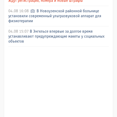
ждут регистрация, номера и новые штрафы
04.08 16:08
В Новоузенской районной больнице
установили современный ультразвуковой аппарат для
физиотерапии
04.08 15:07
В Энгельсе впервые за долгое время
устанавливают предупреждающие макеты у социальных
объектов