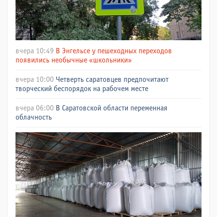
вчера 10:49
В Энгельсе у пешеходных переходов
появились необычные «школьники»
вчера 10:00
Четверть саратовцев предпочитают
творческий беспорядок на рабочем месте
вчера 06:00
В Саратовской области переменная
облачность