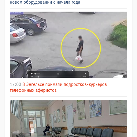
новом оборудовании с начала года
17:00
В Энгельсе поймали подростков-курьеров
телефонных аферистов