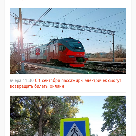
вчера 11:30
С 1 сентября пассажиры электричек смогут
возвращать билеты онлайн