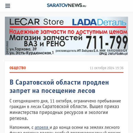
ОБЩЕСТВО
11 октября 2024 15:36
В Саратовской области продлен
запрет на посещение лесов
С сегодняшнего дня, 11 октября, ограничено пребывание
граждан в лесах
Саратовской области
. Вышел приказ
министерства природных ресурсов и экологии
региона.
Напомним, с
апреля
и до конца осени на землях лесного