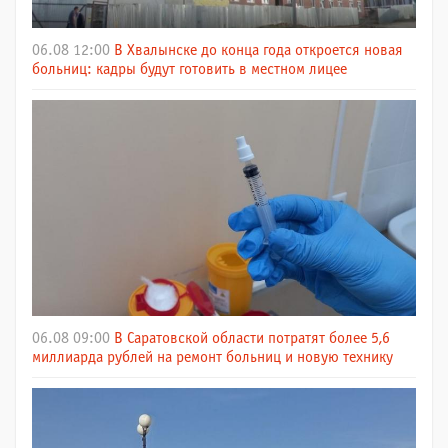
06.08 12:00
В Хвалынске до конца года откроется новая
больниц: кадры будут готовить в местном лицее
06.08 09:00
В Саратовской области потратят более 5,6
миллиарда рублей на ремонт больниц и новую технику