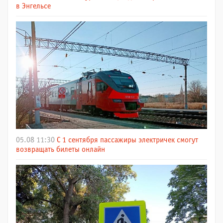
в Энгельсе
05.08 11:30
С 1 сентября пассажиры электричек смогут
возвращать билеты онлайн