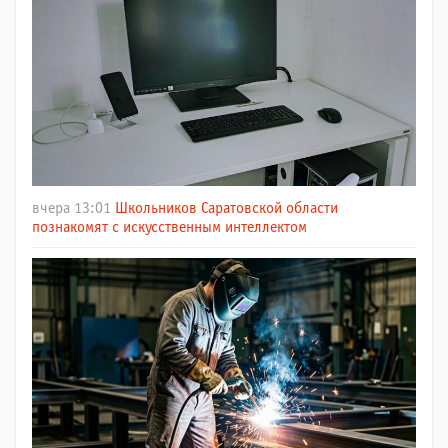
вчера 13:01
Школьников Саратовской области
познакомят с искусственным интеллектом