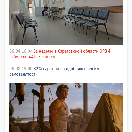
06.08 16:04
За неделю в Саратовской области ОРВИ
заболели 4481 человек
06.08 15:00
32% саратовцев одобряют режим
самозанятости