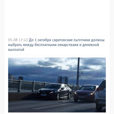
05.08 17:43
До 1 октября саратовские льготники должны
выбрать между бесплатными лекарствами и денежной
выплатой