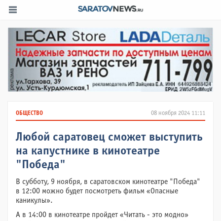
ОБЩЕСТВО
08 ноября 2024 11:11
Любой саратовец сможет выступить
на капустнике в кинотеатре
"Победа"
В субботу, 9 ноября, в саратовском кинотеатре "Победа"
в 12:00 можно будет посмотреть фильм «Опасные
каникулы».
А в 14:00 в кинотеатре пройдет «Читать - это модно»