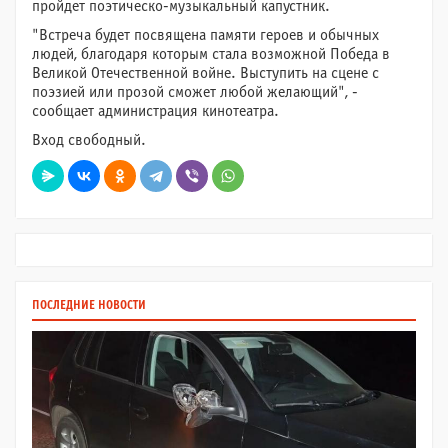
пройдет поэтическо-музыкальный капустник.
"Встреча будет посвящена памяти героев и обычных
людей, благодаря которым стала возможной Победа в
Великой Отечественной войне. Выступить на сцене с
поэзией или прозой сможет любой желающий", -
сообщает администрация кинотеатра.
Вход свободный.
ПОСЛЕДНИЕ НОВОСТИ