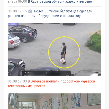
вчера 06:00
В Саратовской области жарко и ветрено
06.08 17:45
Более 36 тысяч балаковцев сделали
рентген на новом оборудовании с начала года
06.08 17:00
В Энгельсе поймали подростков-курьеров
телефонных аферистов