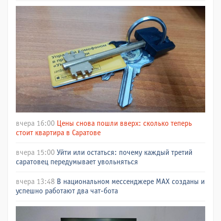
вчера 16:00
Цены снова пошли вверх: сколько теперь
стоит квартира в Саратове
вчера 15:00
Уйти или остаться: почему каждый третий
саратовец передумывает увольняться
вчера 13:48
В национальном мессенджере МАХ созданы и
успешно работают два чат-бота