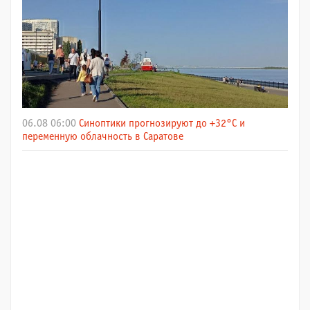
06.08 06:00
Синоптики прогнозируют до +32°C и
переменную облачность в Саратове