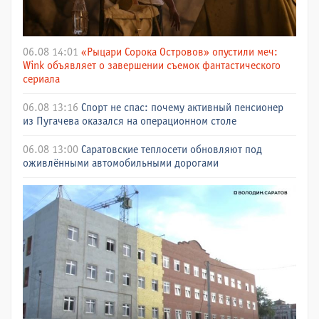
06.08 14:01
«Рыцари Сорока Островов» опустили меч:
Wink объявляет о завершении съемок фантастического
сериала
06.08 13:16
Спорт не спас: почему активный пенсионер
из Пугачева оказался на операционном столе
06.08 13:00
Саратовские теплосети обновляют под
оживлёнными автомобильными дорогами