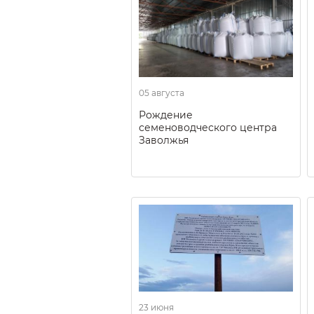
05 августа
Рождение
семеноводческого центра
Заволжья
23 июня