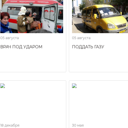
05 августа
05 августа
ВРАЧ ПОД УДАРОМ
ПОДДАТЬ ГАЗУ
18 декабря
30 мая