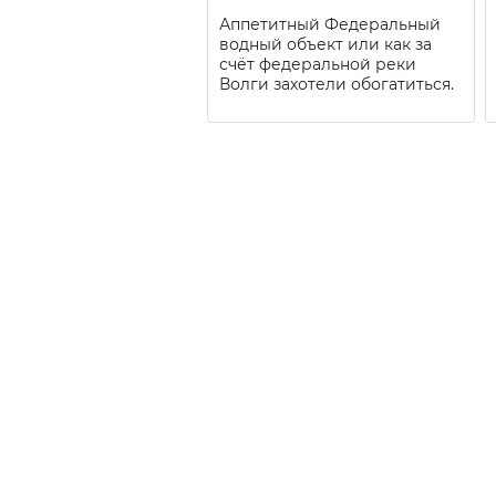
Аппетитный Федеральный
водный объект или как за
счёт федеральной реки
Волги захотели обогатиться.