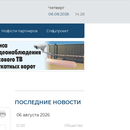
Четверг
06.08.2026
14:28
Новости партнеров
Спецпроект
ПОСЛЕДНИЕ НОВОСТИ
06 августа 2026
12:00
Общество