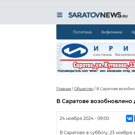
Политика
Экономика
К
Главная
/
Общество
/
В Саратове возобн
В Саратове возобновлено
24 ноября 2024 - 09:00
В Саратове в субботу, 23 ноября