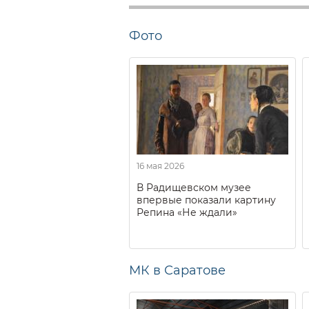
Фото
16 мая 2026
В Радищевском музее
впервые показали картину
Репина «Не ждали»
МК в Саратове