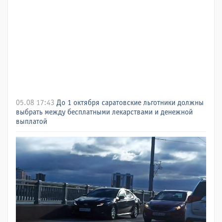
05.08 17:43
До 1 октября саратовские льготники должны
выбрать между бесплатными лекарствами и денежной
выплатой