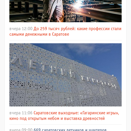
вчера 12:00
До 259 тысяч рублей: какие профессии стали
самыми денежными в Саратове
вчера 11:06
Саратовские выходные: «Гагаринские игры»,
кино под открытым небом и выставка древностей
вчера 09:00
669 саратовских летчиков и шахтеров