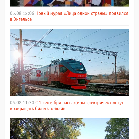
05.08 12:06
Новый мурал «Лица одной страны» появился
в Энгельсе
05.08 11:30
С 1 сентября пассажиры электричек смогут
возвращать билеты онлайн