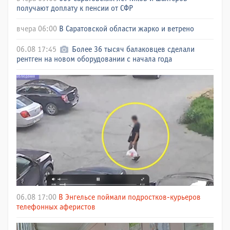
получают доплату к пенсии от СФР
вчера 06:00
В Саратовской области жарко и ветрено
06.08 17:45
Более 36 тысяч балаковцев сделали
рентген на новом оборудовании с начала года
06.08 17:00
В Энгельсе поймали подростков-курьеров
телефонных аферистов