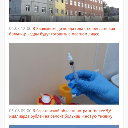
06.08 12:00
В Хвалынске до конца года откроется новая
больниц: кадры будут готовить в местном лицее
06.08 09:00
В Саратовской области потратят более 5,6
миллиарда рублей на ремонт больниц и новую технику