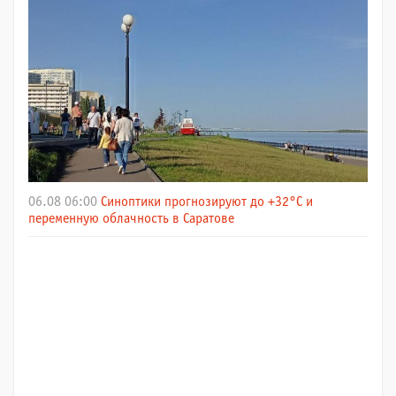
06.08 06:00
Синоптики прогнозируют до +32°C и
переменную облачность в Саратове