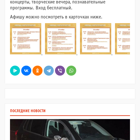
концерты, творческие вечера, познавательные
программы. Вход бесплатный.
Афишу можно посмотреть в карточках ниже.
ПОСЛЕДНИЕ НОВОСТИ