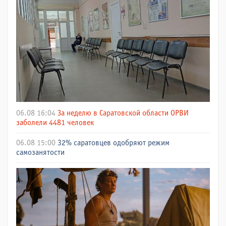
06.08 16:04
За неделю в Саратовской области ОРВИ
заболели 4481 человек
06.08 15:00
32% саратовцев одобряют режим
самозанятости