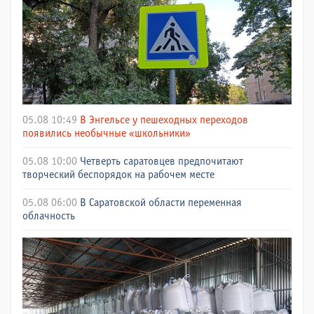
05.08 10:49
В Энгельсе у пешеходных переходов
появились необычные «школьники»
05.08 10:00
Четверть саратовцев предпочитают
творческий беспорядок на рабочем месте
05.08 06:00
В Саратовской области переменная
облачность