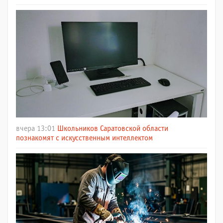
вчера 13:01
Школьников Саратовской области
познакомят с искусственным интеллектом