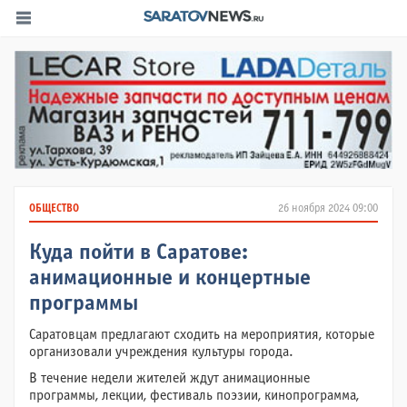
ОБЩЕСТВО
26 ноября 2024 09:00
Куда пойти в Саратове:
анимационные и концертные
программы
Саратовцам предлагают сходить на мероприятия, которые
организовали учреждения культуры города.
В течение недели жителей ждут анимационные
программы, лекции, фестиваль поэзии, кинопрограмма,