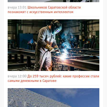
вчера 13:01
Школьников Саратовской области
познакомят с искусственным интеллектом
вчера 12:00
До 259 тысяч рублей: какие профессии стали
самыми денежными в Саратове