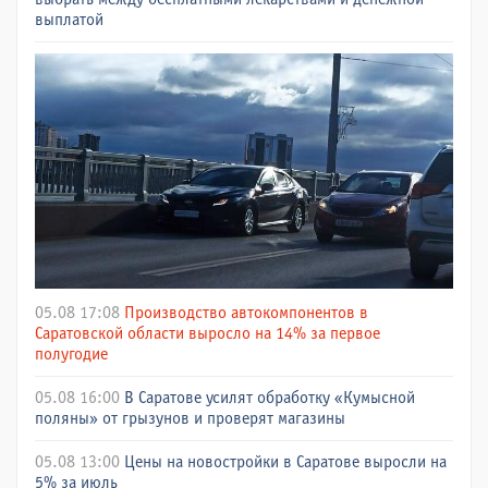
выплатой
05.08 17:08
Производство автокомпонентов в
Саратовской области выросло на 14% за первое
полугодие
05.08 16:00
В Саратове усилят обработку «Кумысной
поляны» от грызунов и проверят магазины
05.08 13:00
Цены на новостройки в Саратове выросли на
5% за июль