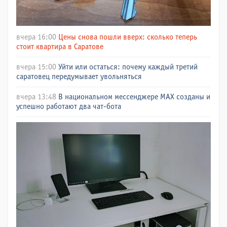
вчера 16:00
Цены снова пошли вверх: сколько теперь
стоит квартира в Саратове
вчера 15:00
Уйти или остаться: почему каждый третий
саратовец передумывает увольняться
вчера 13:48
В национальном мессенджере МАХ созданы и
успешно работают два чат-бота