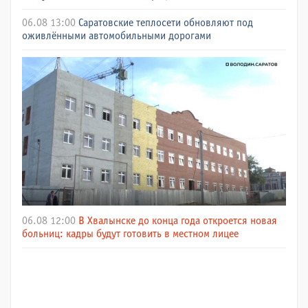
06.08 13:00
Саратовские теплосети обновляют под
оживлёнными автомобильными дорогами
06.08 12:00
В Хвалынске до конца года откроется новая
больниц: кадры будут готовить в местном лицее