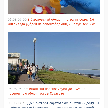
06.08 09:00
В Саратовской области потратят более 5,6
миллиарда рублей на ремонт больниц и новую технику
06.08 06:00
Синоптики прогнозируют до +32°C и
переменную облачность в Саратове
05.08 17:43
До 1 октября саратовские льготники должны
выбрать между бесплатными лекарствами и денежной