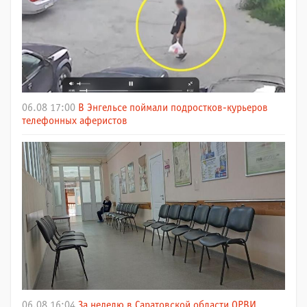
06.08 17:00
В Энгельсе поймали подростков-курьеров
телефонных аферистов
06.08 16:04
За неделю в Саратовской области ОРВИ