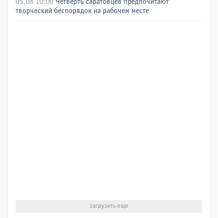
05.08 10:00
Четверть саратовцев предпочитают
творческий беспорядок на рабочем месте
загрузить еще