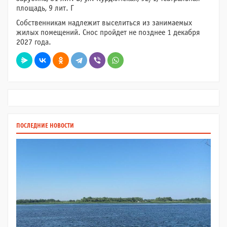
площадь, 9 лит. Г
Собственникам надлежит выселиться из занимаемых
жилых помещений. Снос пройдет не позднее 1 декабря
2027 года.
ПОСЛЕДНИЕ НОВОСТИ