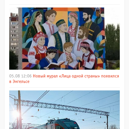
05.08 12:06
Новый мурал «Лица одной страны» появился
в Энгельсе