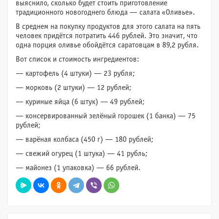
выяснило, сколько будет стоить приготовление
традиционного новогоднего блюда — салата «Оливье».
В среднем на покупку продуктов для этого салата на пять
человек придётся потратить 446 рублей. Это значит, что
одна порция оливье обойдётся саратовцам в 89,2 рубля.
Вот список и стоимость ингредиентов:
— картофель (4 штуки) — 23 рубля;
— морковь (2 штуки) — 12 рублей;
— куриные яйца (6 штук) — 49 рублей;
— консервированный зелёный горошек (1 банка) — 75
рублей;
— варёная колбаса (450 г) — 180 рублей;
— свежий огурец (1 штука) — 41 рубль;
— майонез (1 упаковка) — 66 рублей.