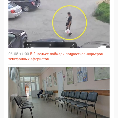
06.08 17:00
В Энгельсе поймали подростков-курьеров
телефонных аферистов