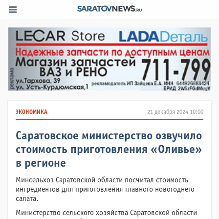
ЭКОНОМИКА
21 декабря 2024 10:00
Саратовское министерство озвучило
стоимость приготовления «Оливье»
в регионе
Минсельхоз Саратовской области посчитал стоимость
ингредиентов для приготовления главного новогоднего
салата.
Министерство сельского хозяйства Саратовской области