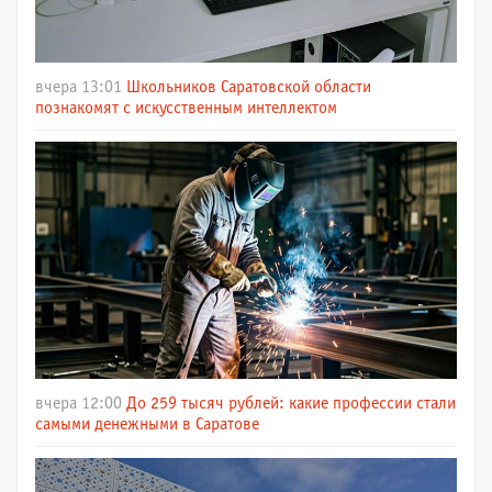
вчера 13:01
Школьников Саратовской области
познакомят с искусственным интеллектом
вчера 12:00
До 259 тысяч рублей: какие профессии стали
самыми денежными в Саратове