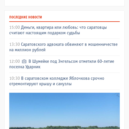
ПОСЛЕДНИЕ НОВОСТИ
15:00
Деньги, квартира или любовь: что саратовцы
считают настоящим подарком судьбы
13:30
Саратовского адвоката обвиняют в мошенничестве
на миллион рублей
12:00
В Шумейке под Энгельсом отметили 60-летие
поселка Ударник
10:30
В саратовском колледже Яблочкова срочно
отремонтируют крышу и санузлы