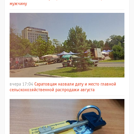
мужчину
вчера 17:04
Саратовцам назвали дату и место главной
сельскохозяйственной распродажи августа