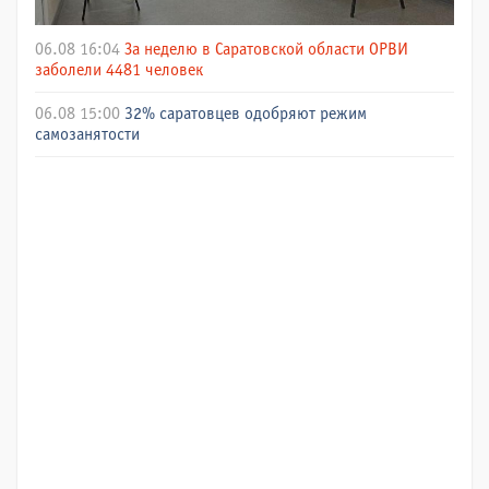
06.08 16:04
За неделю в Саратовской области ОРВИ
заболели 4481 человек
06.08 15:00
32% саратовцев одобряют режим
самозанятости