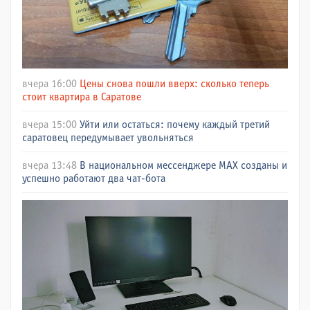
вчера 16:00
Цены снова пошли вверх: сколько теперь
стоит квартира в Саратове
вчера 15:00
Уйти или остаться: почему каждый третий
саратовец передумывает увольняться
вчера 13:48
В национальном мессенджере МАХ созданы и
успешно работают два чат-бота