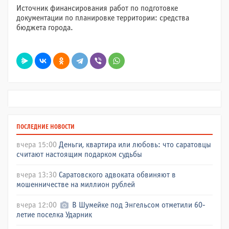
Источник финансирования работ по подготовке
документации по планировке территории: средства
бюджета города.
ПОСЛЕДНИЕ НОВОСТИ
вчера 15:00
Деньги, квартира или любовь: что саратовцы
считают настоящим подарком судьбы
вчера 13:30
Саратовского адвоката обвиняют в
мошенничестве на миллион рублей
вчера 12:00
В Шумейке под Энгельсом отметили 60-
летие поселка Ударник