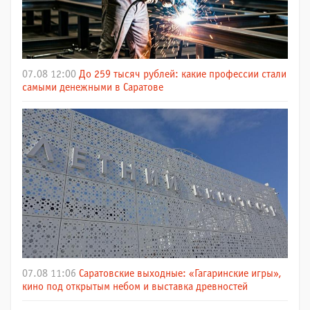
07.08 12:00
До 259 тысяч рублей: какие профессии стали
самыми денежными в Саратове
07.08 11:06
Саратовские выходные: «Гагаринские игры»,
кино под открытым небом и выставка древностей