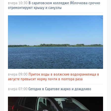
вчера 10:30
В саратовском колледже Яблочкова срочно
отремонтируют крышу и санузлы
вчера 09:00
Приток воды в волжские водохранилища в
августе превысит норму почти в полтора раза
вчера 07:00
Сегодня в Саратове жарко и дождливо