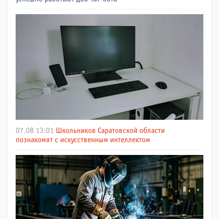
07.08 13:01
Школьников Саратовской области
познакомят с искусственным интеллектом