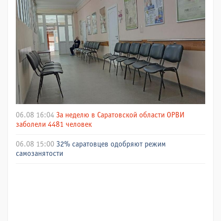
06.08 16:04
За неделю в Саратовской области ОРВИ
заболели 4481 человек
06.08 15:00
32% саратовцев одобряют режим
самозанятости