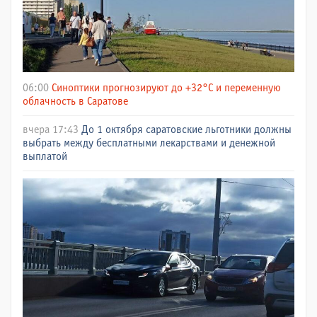
06:00
Синоптики прогнозируют до +32°C и переменную
облачность в Саратове
вчера 17:43
До 1 октября саратовские льготники должны
выбрать между бесплатными лекарствами и денежной
выплатой