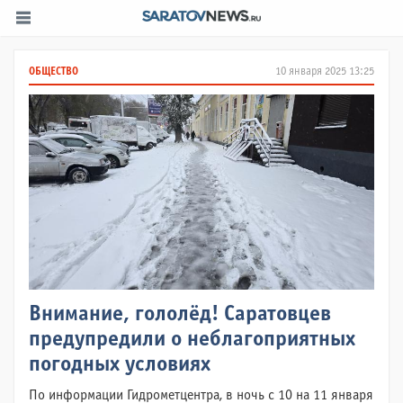
ОБЩЕСТВО
10 января 2025 13:25
Внимание, гололёд! Саратовцев
предупредили о неблагоприятных
погодных условиях
По информации Гидрометцентра, в ночь с 10 на 11 января