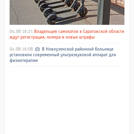
04.08 16:21
Владельцев самокатов в Саратовской области
ждут регистрация, номера и новые штрафы
04.08 16:08
В Новоузенской районной больнице
установили современный ультразвуковой аппарат для
физиотерапии