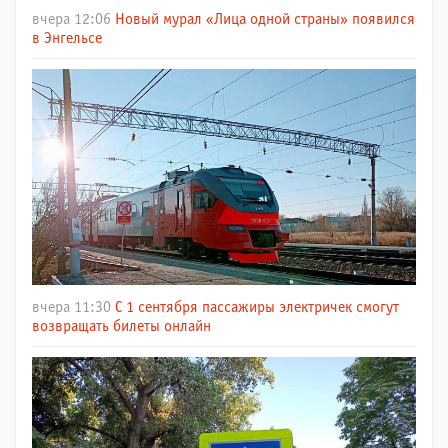
вчера 12:06
Новый мурал «Лица одной страны» появился
в Энгельсе
вчера 11:30
С 1 сентября пассажиры электричек смогут
возвращать билеты онлайн