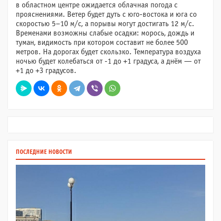
в областном центре ожидается облачная погода с
прояснениями. Ветер будет дуть с юго-востока и юга со
скоростью 5–10 м/с, а порывы могут достигать 12 м/с.
Временами возможны слабые осадки: морось, дождь и
туман, видимость при котором составит не более 500
метров. На дорогах будет скользко. Температура воздуха
ночью будет колебаться от -1 до +1 градуса, а днём — от
+1 до +3 градусов.
ПОСЛЕДНИЕ НОВОСТИ