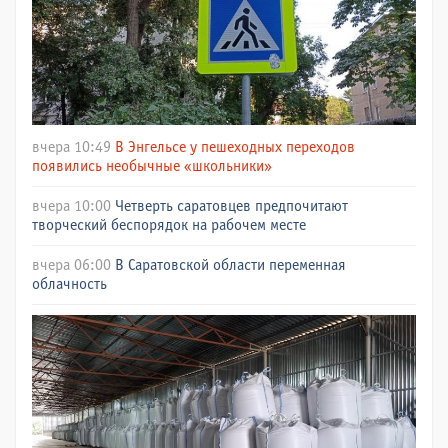
вчера 10:49
В Энгельсе у пешеходных переходов
появились необычные «школьники»
вчера 10:00
Четверть саратовцев предпочитают
творческий беспорядок на рабочем месте
вчера 06:00
В Саратовской области переменная
облачность