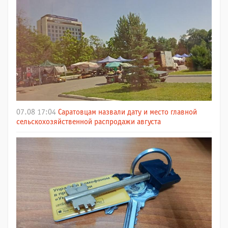
07.08 17:04
Саратовцам назвали дату и место главной
сельскохозяйственной распродажи августа