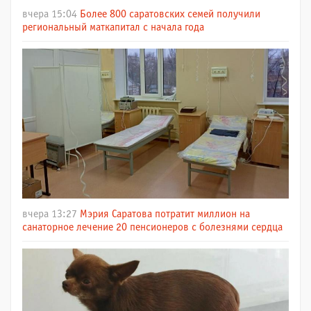
вчера 15:04
Более 800 саратовских семей получили
региональный маткапитал с начала года
вчера 13:27
Мэрия Саратова потратит миллион на
санаторное лечение 20 пенсионеров с болезнями сердца