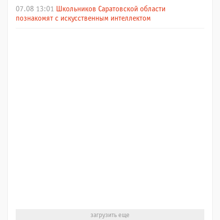
07.08 13:01
Школьников Саратовской области
познакомят с искусственным интеллектом
загрузить еще