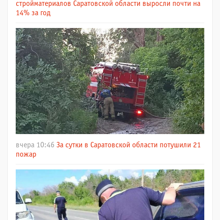
стройматериалов Саратовской области выросли почти на
14% за год
вчера 10:46
За сутки в Саратовской области потушили 21
пожар