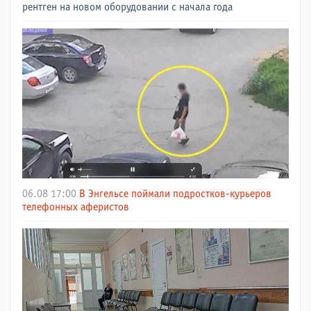
рентген на новом оборудовании с начала года
06.08 17:00
В Энгельсе поймали подростков-курьеров
телефонных аферистов