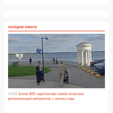
ПОСЛЕДНИЕ НОВОСТИ
15:04
Более 800 саратовских семей получили
региональный маткапитал с начала года