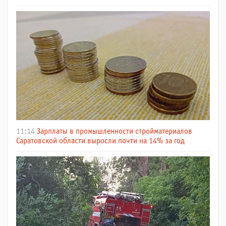
11:14
Зарплаты в промышленности стройматериалов
Саратовской области выросли почти на 14% за год