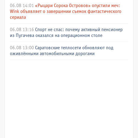
06.08 14:01
«Рыцари Сорока Островов» опустили меч:
Wink объявляет о завершении съемок фантастического
сериала
06.08 13:16
Спорт не спас: почему активный пенсионер
из Пугачева оказался на операционном столе
06.08 13:00
Саратовские теплосети обновляют под
оживлёнными автомобильными дорогами