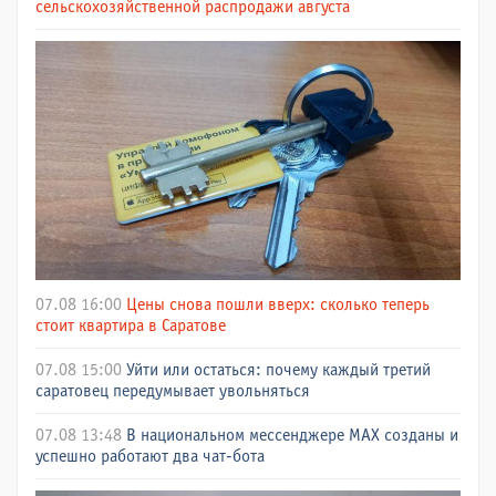
сельскохозяйственной распродажи августа
07.08 16:00
Цены снова пошли вверх: сколько теперь
стоит квартира в Саратове
07.08 15:00
Уйти или остаться: почему каждый третий
саратовец передумывает увольняться
07.08 13:48
В национальном мессенджере МАХ созданы и
успешно работают два чат-бота