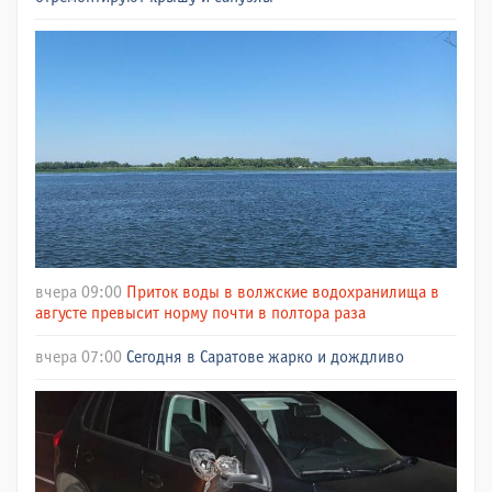
вчера 09:00
Приток воды в волжские водохранилища в
августе превысит норму почти в полтора раза
вчера 07:00
Сегодня в Саратове жарко и дождливо