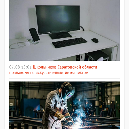
07.08 13:01
Школьников Саратовской области
познакомят с искусственным интеллектом