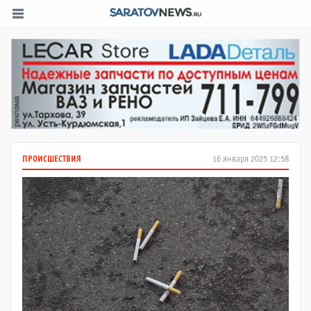
ПРОИСШЕСТВИЯ
16 января 2025 12:58