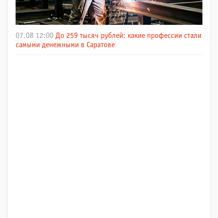
07.08 12:00
До 259 тысяч рублей: какие профессии стали
самыми денежными в Саратове