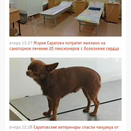
вчера 13:27
Мэрия Саратова потратит миллион на
санаторное лечение 20 пенсионеров с болезнями сердца
вчера 12:28
Саратовские ветеринары спасли чихуахуа от