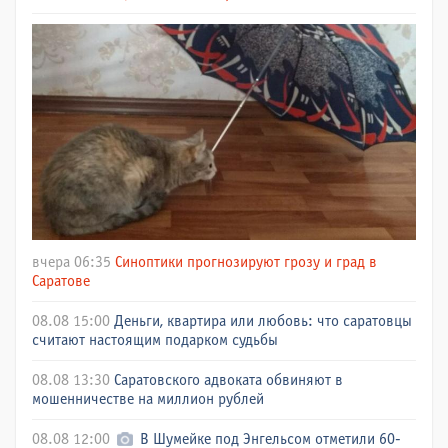
вчера 06:35
Синоптики прогнозируют грозу и град в
Саратове
08.08 15:00
Деньги, квартира или любовь: что саратовцы
считают настоящим подарком судьбы
08.08 13:30
Саратовского адвоката обвиняют в
мошенничестве на миллион рублей
08.08 12:00
В Шумейке под Энгельсом отметили 60-