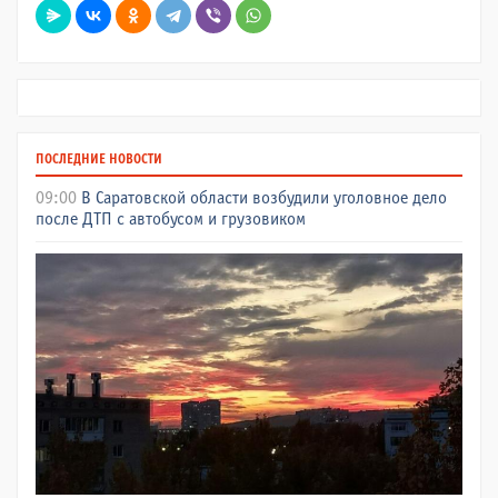
ПОСЛЕДНИЕ НОВОСТИ
09:00
В Саратовской области возбудили уголовное дело
после ДТП с автобусом и грузовиком