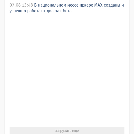
07.08 13:48
В национальном мессенджере МАХ созданы и
успешно работают два чат-бота
загрузить еще