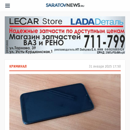
КРИМИНАЛ
31 января 2025 17:50