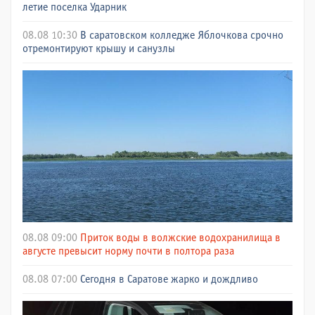
летие поселка Ударник
08.08 10:30
В саратовском колледже Яблочкова срочно
отремонтируют крышу и санузлы
08.08 09:00
Приток воды в волжские водохранилища в
августе превысит норму почти в полтора раза
08.08 07:00
Сегодня в Саратове жарко и дождливо