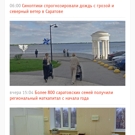
06:00
Синоптики спрогнозировали дождь с грозой и
северный ветер в Саратове
вчера 15:04
Более 800 саратовских семей получили
региональный маткапитал с начала года