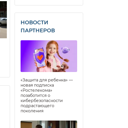
НОВОСТИ
ПАРТНЕРОВ
«Защита для ребенка» —
новая подписка
«Ростелекома»
позаботится о
кибербезопасности
подрастающего
поколения