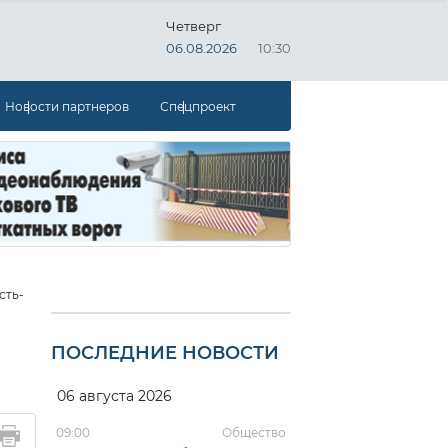
Четверг
06.08.2026
10:30
Новости партнеров
Спецпроект
сть-
ПОСЛЕДНИЕ НОВОСТИ
06 августа 2026
09:00
Общество