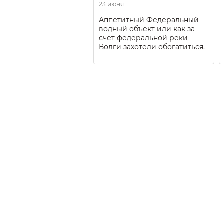
23 июня
Аппетитный Федеральный
водный объект или как за
счёт федеральной реки
Волги захотели обогатиться.