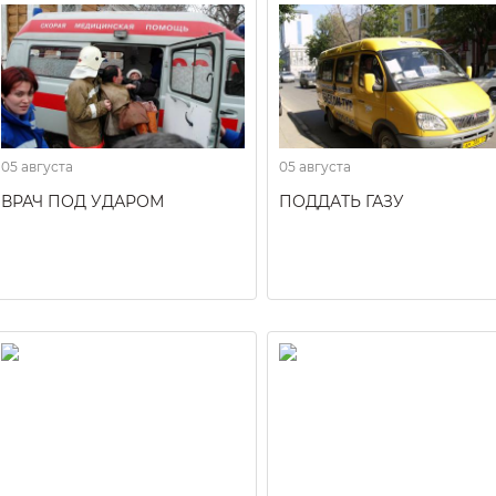
05 августа
05 августа
ВРАЧ ПОД УДАРОМ
ПОДДАТЬ ГАЗУ