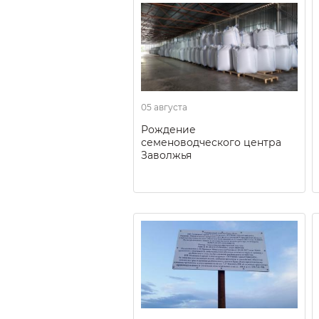
05 августа
Рождение
семеноводческого центра
Заволжья