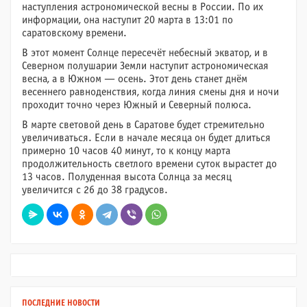
наступления астрономической весны в России. По их
информации, она наступит 20 марта в 13:01 по
саратовскому времени.
В этот момент Солнце пересечёт небесный экватор, и в
Северном полушарии Земли наступит астрономическая
весна, а в Южном — осень. Этот день станет днём
весеннего равноденствия, когда линия смены дня и ночи
проходит точно через Южный и Северный полюса.
В марте световой день в Саратове будет стремительно
увеличиваться. Если в начале месяца он будет длиться
примерно 10 часов 40 минут, то к концу марта
продолжительность светлого времени суток вырастет до
13 часов. Полуденная высота Солнца за месяц
увеличится с 26 до 38 градусов.
ПОСЛЕДНИЕ НОВОСТИ