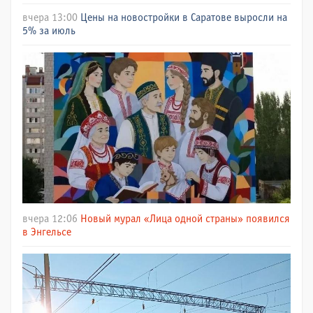
вчера 13:00
Цены на новостройки в Саратове выросли на
5% за июль
вчера 12:06
Новый мурал «Лица одной страны» появился
в Энгельсе