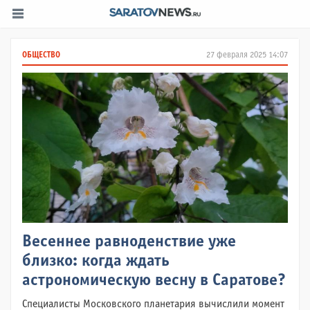
ОБЩЕСТВО
27 февраля 2025 14:07
Весеннее равноденствие уже
близко: когда ждать
астрономическую весну в Саратове?
Специалисты Московского планетария вычислили момент