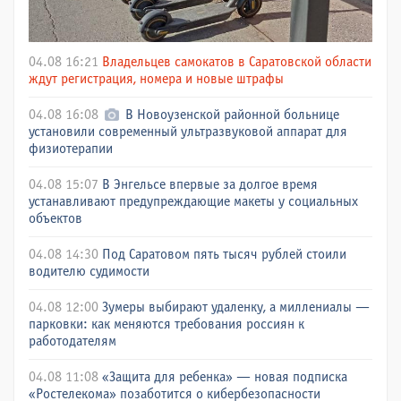
04.08 16:21
Владельцев самокатов в Саратовской области
ждут регистрация, номера и новые штрафы
04.08 16:08
В Новоузенской районной больнице
установили современный ультразвуковой аппарат для
физиотерапии
04.08 15:07
В Энгельсе впервые за долгое время
устанавливают предупреждающие макеты у социальных
объектов
04.08 14:30
Под Саратовом пять тысяч рублей стоили
водителю судимости
04.08 12:00
Зумеры выбирают удаленку, а миллениалы —
парковки: как меняются требования россиян к
работодателям
04.08 11:08
«Защита для ребенка» — новая подписка
«Ростелекома» позаботится о кибербезопасности