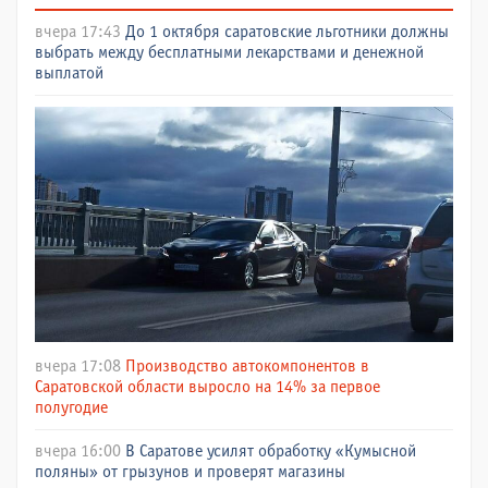
вчера 17:43
До 1 октября саратовские льготники должны
выбрать между бесплатными лекарствами и денежной
выплатой
вчера 17:08
Производство автокомпонентов в
Саратовской области выросло на 14% за первое
полугодие
вчера 16:00
В Саратове усилят обработку «Кумысной
поляны» от грызунов и проверят магазины