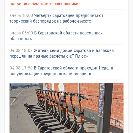
появились необычные «школьники»
вчера 10:00
Четверть саратовцев предпочитают
творческий беспорядок на рабочем месте
вчера 06:00
В Саратовской области переменная
облачность
04.08 18:02
Жители семи домов Саратова и Балакова
перешли на прямые расчёты с «Т Плюс»
04.08 17:50
В Саратовской области проходит Неделя
популяризации грудного вскармливания»